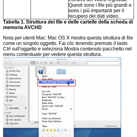
Questi sono i file più grandi e
sono i più importanti per il
recupero dei dati video.
Tabella 1. Struttura dei file e delle cartelle della scheda di
memoria AVCHD
Nota per utenti Mac: Mac OS X mostra questa struttura di file
come un singolo oggetto. Fai clic tenendo premuto il tasto
Ctrl sull'oggetto e seleziona Mostra contenuto pacchetto nel
menu contestuale per vedere questa struttura.