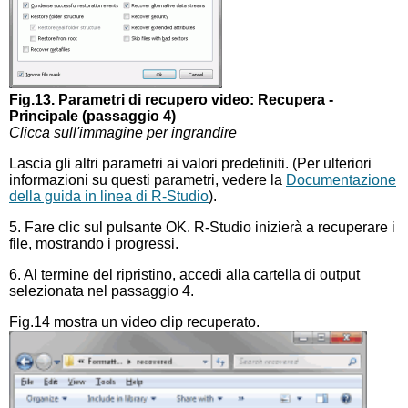
Fig.13. Parametri di recupero video: Recupera -
Principale (passaggio 4)
Clicca sull'immagine per ingrandire
Lascia gli altri parametri ai valori predefiniti. (Per ulteriori
informazioni su questi parametri, vedere la
Documentazione
della guida in linea di R-Studio
).
5. Fare clic sul pulsante OK. R-Studio inizierà a recuperare i
file, mostrando i progressi.
6. Al termine del ripristino, accedi alla cartella di output
selezionata nel passaggio 4.
Fig.14 mostra un video clip recuperato.