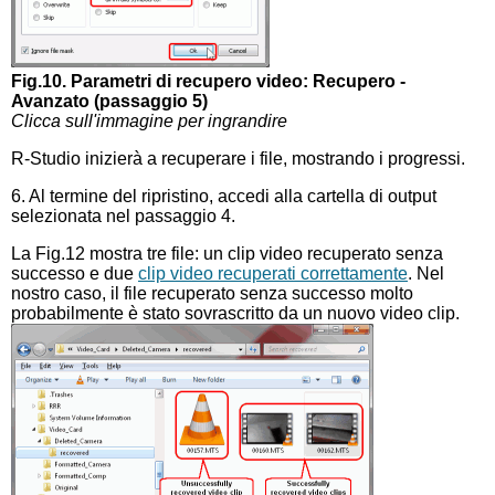
Fig.10. Parametri di recupero video: Recupero -
Avanzato (passaggio 5)
Clicca sull'immagine per ingrandire
R-Studio inizierà a recuperare i file, mostrando i progressi.
6. Al termine del ripristino, accedi alla cartella di output
selezionata nel passaggio 4.
La Fig.12 mostra tre file: un clip video recuperato senza
successo e due
clip video recuperati correttamente
. Nel
nostro caso, il file recuperato senza successo molto
probabilmente è stato sovrascritto da un nuovo video clip.