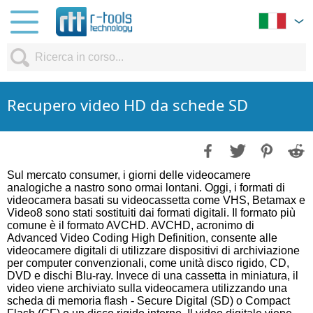
Recupero video HD da schede SD
Sul mercato consumer, i giorni delle videocamere
analogiche a nastro sono ormai lontani. Oggi, i formati di
videocamera basati su videocassetta come VHS, Betamax e
Video8 sono stati sostituiti dai formati digitali. Il formato più
comune è il formato AVCHD. AVCHD, acronimo di
Advanced Video Coding High Definition, consente alle
videocamere digitali di utilizzare dispositivi di archiviazione
per computer convenzionali, come unità disco rigido, CD,
DVD e dischi Blu-ray. Invece di una cassetta in miniatura, il
video viene archiviato sulla videocamera utilizzando una
scheda di memoria flash - Secure Digital (SD) o Compact