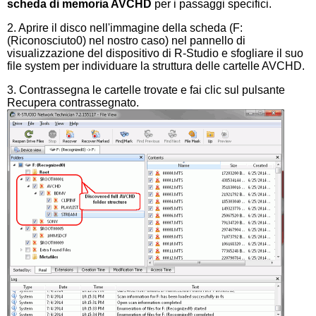
scheda di memoria AVCHD
per i passaggi specifici.
2. Aprire il disco nell'immagine della scheda (F:
(Riconosciuto0) nel nostro caso) nel pannello di
visualizzazione del dispositivo di R-Studio e sfogliare il suo
file system per individuare la struttura delle cartelle AVCHD.
3. Contrassegna le cartelle trovate e fai clic sul pulsante
Recupera contrassegnato.