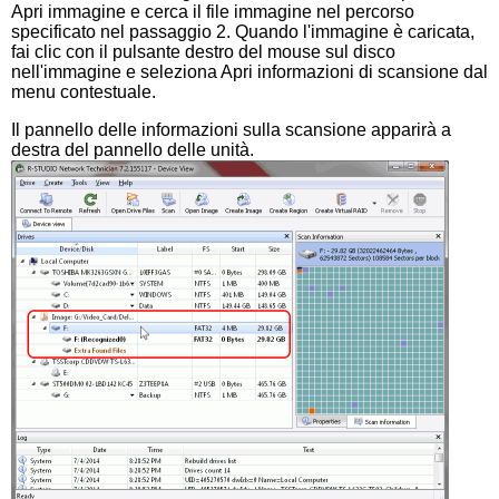
Apri immagine e cerca il file immagine nel percorso
specificato nel passaggio 2. Quando l'immagine è caricata,
fai clic con il pulsante destro del mouse sul disco
nell'immagine e seleziona Apri informazioni di scansione dal
menu contestuale.
Il pannello delle informazioni sulla scansione apparirà a
destra del pannello delle unità.