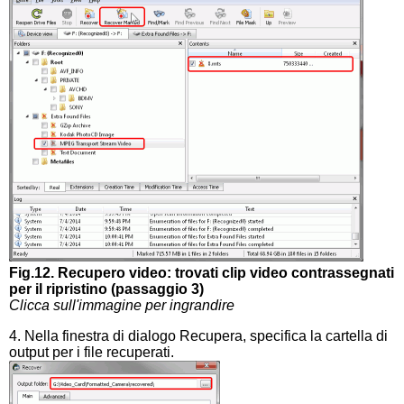
Fig.12. Recupero video: trovati clip video contrassegnati
per il ripristino (passaggio 3)
Clicca sull'immagine per ingrandire
4. Nella finestra di dialogo Recupera, specifica la cartella di
output per i file recuperati.