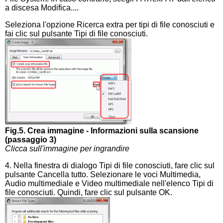
a discesa Modifica....
Seleziona l'opzione Ricerca extra per tipi di file conosciuti e
fai clic sul pulsante Tipi di file conosciuti.
Fig.5. Crea immagine - Informazioni sulla scansione
(passaggio 3)
Clicca sull'immagine per ingrandire
4. Nella finestra di dialogo Tipi di file conosciuti, fare clic sul
pulsante Cancella tutto. Selezionare le voci Multimedia,
Audio multimediale e Video multimediale nell'elenco Tipi di
file conosciuti. Quindi, fare clic sul pulsante OK.