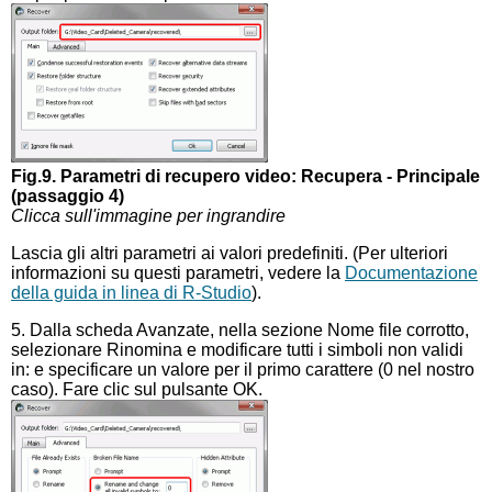
Fig.9. Parametri di recupero video: Recupera - Principale
(passaggio 4)
Clicca sull'immagine per ingrandire
Lascia gli altri parametri ai valori predefiniti. (Per ulteriori
informazioni su questi parametri, vedere la
Documentazione
della guida in linea di R-Studio
).
5. Dalla scheda Avanzate, nella sezione Nome file corrotto,
selezionare Rinomina e modificare tutti i simboli non validi
in: e specificare un valore per il primo carattere (0 nel nostro
caso). Fare clic sul pulsante OK.