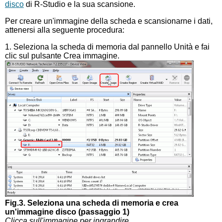
disco
di R-Studio e la sua scansione.
Per creare un'immagine della scheda e scansionarne i dati,
attenersi alla seguente procedura:
1. Seleziona la scheda di memoria dal pannello Unità e fai
clic sul pulsante Crea immagine.
Fig.3. Seleziona una scheda di memoria e crea
un'immagine disco (passaggio 1)
Clicca sull'immagine per ingrandire