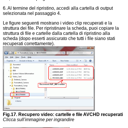
6. Al termine del ripristino, accedi alla cartella di output
selezionata nel passaggio 4.
Le figure seguenti mostrano i video clip recuperati e la
struttura dei file. Per ripristinare la scheda, puoi copiare la
struttura di file e cartelle dalla cartella di ripristino alla
scheda (dopo esserti assicurato che tutti i file siano stati
recuperati correttamente).
Fig.17. Recupero video: cartelle e file AVCHD recuperati
Clicca sull'immagine per ingrandire