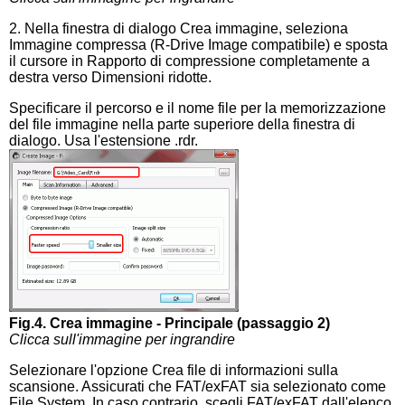
2. Nella finestra di dialogo Crea immagine, seleziona
Immagine compressa (R-Drive Image compatibile) e sposta
il cursore in Rapporto di compressione completamente a
destra verso Dimensioni ridotte.
Specificare il percorso e il nome file per la memorizzazione
del file immagine nella parte superiore della finestra di
dialogo. Usa l'estensione .rdr.
Fig.4. Crea immagine - Principale (passaggio 2)
Clicca sull'immagine per ingrandire
Selezionare l'opzione Crea file di informazioni sulla
scansione. Assicurati che FAT/exFAT sia selezionato come
File System. In caso contrario, scegli FAT/exFAT dall'elenco