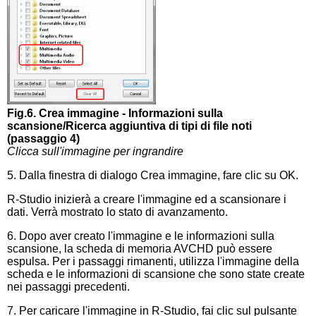
Fig.6. Crea immagine - Informazioni sulla
scansione/Ricerca aggiuntiva di tipi di file noti
(passaggio 4)
Clicca sull'immagine per ingrandire
5. Dalla finestra di dialogo Crea immagine, fare clic su OK.
R-Studio inizierà a creare l'immagine ed a scansionare i
dati. Verrà mostrato lo stato di avanzamento.
6. Dopo aver creato l'immagine e le informazioni sulla
scansione, la scheda di memoria AVCHD può essere
espulsa. Per i passaggi rimanenti, utilizza l'immagine della
scheda e le informazioni di scansione che sono state create
nei passaggi precedenti.
7. Per caricare l'immagine in R-Studio, fai clic sul pulsante