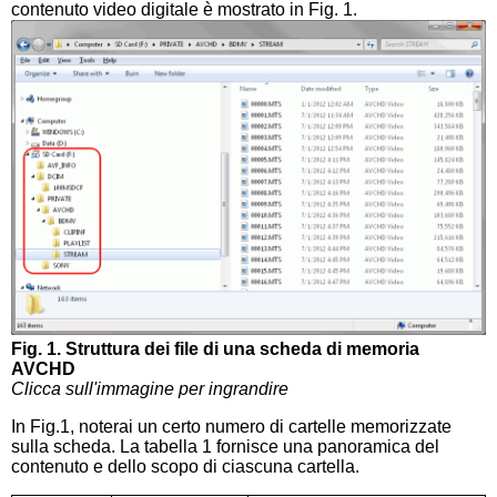
contenuto video digitale è mostrato in Fig. 1.
Fig. 1. Struttura dei file di una scheda di memoria
AVCHD
Clicca sull'immagine per ingrandire
In Fig.1, noterai un certo numero di cartelle memorizzate
sulla scheda. La tabella 1 fornisce una panoramica del
contenuto e dello scopo di ciascuna cartella.