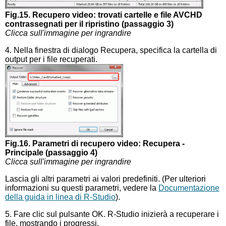
Fig.15. Recupero video: trovati cartelle e file AVCHD
contrassegnati per il ripristino (passaggio 3)
Clicca sull'immagine per ingrandire
4. Nella finestra di dialogo Recupera, specifica la cartella di
output per i file recuperati.
Fig.16. Parametri di recupero video: Recupera -
Principale (passaggio 4)
Clicca sull'immagine per ingrandire
Lascia gli altri parametri ai valori predefiniti. (Per ulteriori
informazioni su questi parametri, vedere la
Documentazione
della guida in linea di R-Studio
).
5. Fare clic sul pulsante OK. R-Studio inizierà a recuperare i
file, mostrando i progressi.