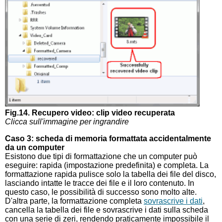
Fig.14. Recupero video: clip video recuperata
Clicca sull'immagine per ingrandire
Caso 3: scheda di memoria formattata accidentalmente
da un computer
Esistono due tipi di formattazione che un computer può
eseguire: rapida (impostazione predefinita) e completa. La
formattazione rapida pulisce solo la tabella dei file del disco,
lasciando intatte le tracce dei file e il loro contenuto. In
questo caso, le possibilità di successo sono molto alte.
D'altra parte, la formattazione completa
sovrascrive i dati
,
cancella la tabella dei file e sovrascrive i dati sulla scheda
con una serie di zeri, rendendo praticamente impossibile il