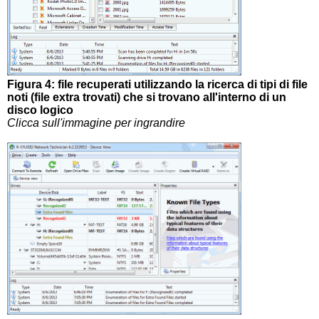
Figura 4: file recuperati utilizzando la ricerca di tipi di file
noti (file extra trovati) che si trovano all'interno di un
disco logico
Clicca sull'immagine per ingrandire