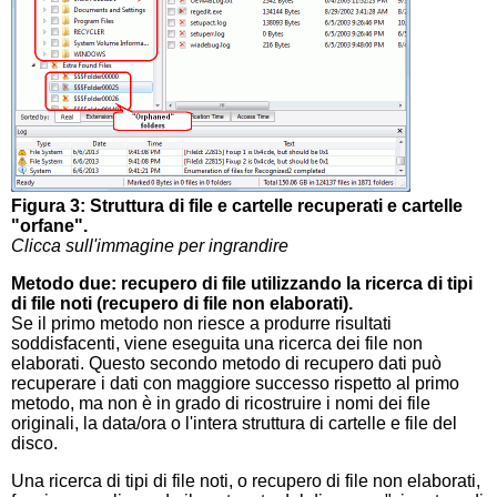
Figura 3: Struttura di file e cartelle recuperati e cartelle
"orfane".
Clicca sull'immagine per ingrandire
Metodo due: recupero di file utilizzando la ricerca di tipi
di file noti (recupero di file non elaborati).
Se il primo metodo non riesce a produrre risultati
soddisfacenti, viene eseguita una ricerca dei file non
elaborati. Questo secondo metodo di recupero dati può
recuperare i dati con maggiore successo rispetto al primo
metodo, ma non è in grado di ricostruire i nomi dei file
originali, la data/ora o l'intera struttura di cartelle e file del
disco.
Una ricerca di tipi di file noti, o recupero di file non elaborati,