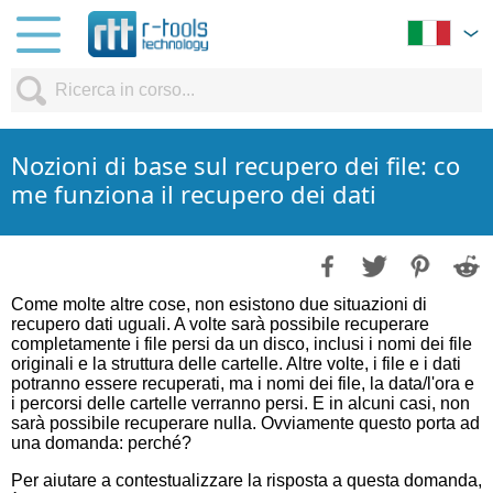
Nozioni di base sul recupero dei file: co
me funziona il recupero dei dati
Come molte altre cose, non esistono due situazioni di
recupero dati uguali. A volte sarà possibile recuperare
completamente i file persi da un disco, inclusi i nomi dei file
originali e la struttura delle cartelle. Altre volte, i file e i dati
potranno essere recuperati, ma i nomi dei file, la data/l'ora e
i percorsi delle cartelle verranno persi. E in alcuni casi, non
sarà possibile recuperare nulla. Ovviamente questo porta ad
una domanda: perché?
Per aiutare a contestualizzare la risposta a questa domanda,