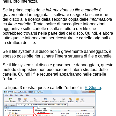
nella loro interezza.
Se la prima copia delle
informazioni su file e cartelle
è
gravemente danneggiata, il software esegue la scansione
del disco alla ricerca della seconda copia delle
informazioni
su file e cartelle
. Tenta inoltre di raccogliere informazioni
aggiuntive sulle cartelle e sulla struttura dei file che
potrebbero trovarsi nella parte dati del disco. Quindi, elabora
tutte queste informazioni per ricostruire le cartelle originali e
la struttura dei file.
Se il file system sul disco non è gravemente danneggiato, è
spesso possibile ripristinare l'intera struttura di file e cartelle.
Se il file system sul disco è gravemente danneggiato, questo
metodo di ripristino non può ricreare l'intera struttura delle
cartelle. Quindi i file recuperati appariranno nelle cartelle
"orfane".
La figura 3 mostra queste cartelle "orfane" in
R-Studio
.