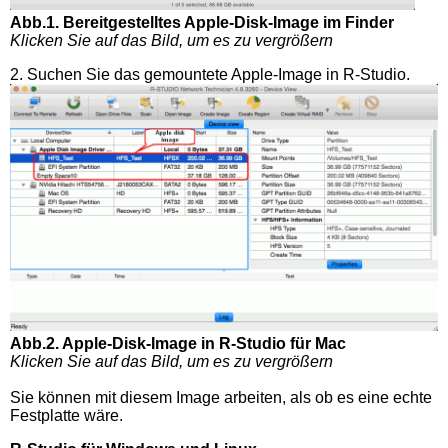
Abb.1. Bereitgestelltes Apple-Disk-Image im Finder
Klicken Sie auf das Bild, um es zu vergrößern
2. Suchen Sie das gemountete Apple-Image in R-Studio.
Abb.2. Apple-Disk-Image in R-Studio für Mac
Klicken Sie auf das Bild, um es zu vergrößern
Sie können mit diesem Image arbeiten, als ob es eine echte
Festplatte wäre.