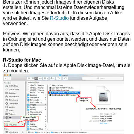
Benutzer können jedoch Images ihrer eigenen Disks
erstellen. Und manchmal ist eine Datenwiederherstellung
von solchen Images erforderlich. In diesem kurzen Artikel
wird erläutert, wie Sie
R-Studio
für diese Aufgabe
verwenden.
Hinweis: Wir gehen davon aus, dass die Apple-Disk-Images
in Ordnung sind und gemountet werden, und dass nur Daten
auf den Disk Images können beschädigt oder verloren sein
können.
R-Studio for Mac
1. Doppelklicken Sie auf die Apple Disk Image-Datei, um sie
zu mounten.