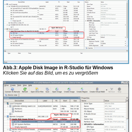
Abb.3: Apple Disk Image in R-Studio für Windows
Klicken Sie auf das Bild, um es zu vergrößern