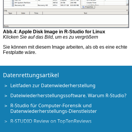
Abb.4: Apple Disk Image in R-Studio for Linux
Klicken Sie auf das Bild, um es zu vergrößern
Sie können mit diesem Image arbeiten, als ob es eine echte
Festplatte wäre.
Datenrettungsartikel
Leitfaden zur Datenwiederherstellung
Dateiwiederherstellungssoftware. Warum R-Studio?
R-Studio für Computer-Forensik und
Datenwiederherstellungs-Dienstleister
R-STUDIO Review on TopTenReviews
Besonderheiten der Dateiwiederherstellung für SSD-