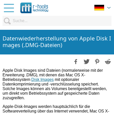
Datenwiederherstellung von Apple Disk I
mages (.DMG-Dateien)
Apple Disk Images sind Dateien (normalerweise mit der
Erweiterung .DMG), mit denen das Mac OS X-
Betriebssystem
Disk Images
mit optionaler
Datenkomprimierung und -verschlüsselung speichert.
Solche Images können als Volumes bereitgestellt werden,
um direkt vom Betriebssystem auf gespeicherte Daten
zuzugreifen.
Apple-Disk-Images werden hauptsächlich für die
Softwareverteilung über das Internet verwendet, Mac OS X-