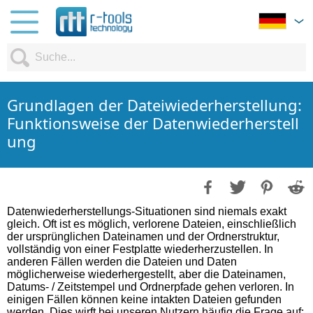
Grundlagen der Dateiwiederherstellung:
Funktionsweise der Datenwiederherstell
ung
Datenwiederherstellungs-Situationen sind niemals exakt
gleich. Oft ist es möglich, verlorene Dateien, einschließlich
der ursprünglichen Dateinamen und der Ordnerstruktur,
vollständig von einer Festplatte wiederherzustellen. In
anderen Fällen werden die Dateien und Daten
möglicherweise wiederhergestellt, aber die Dateinamen,
Datums- / Zeitstempel und Ordnerpfade gehen verloren. In
einigen Fällen können keine intakten Dateien gefunden
werden. Dies wirft bei unseren Nutzern häufig die Frage auf: