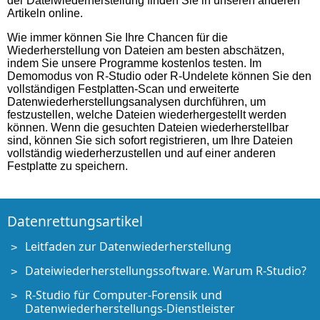
der Dateiwiederherstellung finden Sie in unseren anderen
Artikeln online.
Wie immer können Sie Ihre Chancen für die
Wiederherstellung von Dateien am besten abschätzen,
indem Sie unsere Programme kostenlos testen. Im
Demomodus von R-Studio oder R-Undelete können Sie den
vollständigen Festplatten-Scan und erweiterte
Datenwiederherstellungsanalysen durchführen, um
festzustellen, welche Dateien wiederhergestellt werden
können. Wenn die gesuchten Dateien wiederherstellbar
sind, können Sie sich sofort registrieren, um Ihre Dateien
vollständig wiederherzustellen und auf einer anderen
Festplatte zu speichern.
Datenrettungsartikel
Leitfaden zur Datenwiederherstellung
Dateiwiederherstellungssoftware. Warum R-Studio?
R-Studio für Computer-Forensik und
Datenwiederherstellungs-Dienstleister