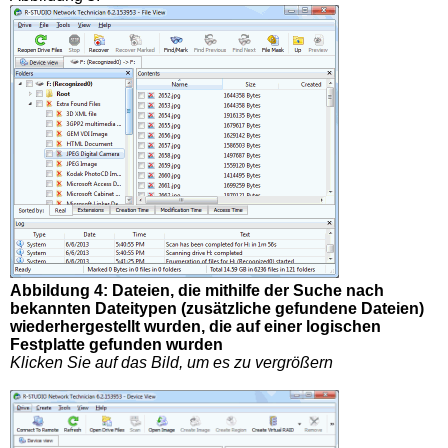
Abbildung 4: Dateien, die mithilfe der Suche nach
bekannten Dateitypen (zusätzliche gefundene Dateien)
wiederhergestellt wurden, die auf einer logischen
Festplatte gefunden wurden
Klicken Sie auf das Bild, um es zu vergrößern