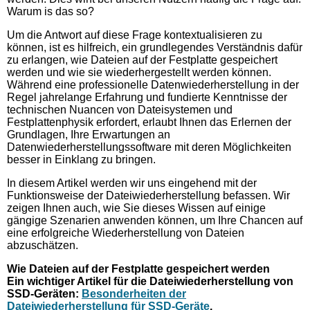
Warum is das so?
Um die Antwort auf diese Frage kontextualisieren zu
können, ist es hilfreich, ein grundlegendes Verständnis dafür
zu erlangen, wie Dateien auf der Festplatte gespeichert
werden und wie sie wiederhergestellt werden können.
Während eine professionelle Datenwiederherstellung in der
Regel jahrelange Erfahrung und fundierte Kenntnisse der
technischen Nuancen von Dateisystemen und
Festplattenphysik erfordert, erlaubt Ihnen das Erlernen der
Grundlagen, Ihre Erwartungen an
Datenwiederherstellungssoftware mit deren Möglichkeiten
besser in Einklang zu bringen.
In diesem Artikel werden wir uns eingehend mit der
Funktionsweise der Dateiwiederherstellung befassen. Wir
zeigen Ihnen auch, wie Sie dieses Wissen auf einige
gängige Szenarien anwenden können, um Ihre Chancen auf
eine erfolgreiche Wiederherstellung von Dateien
abzuschätzen.
Wie Dateien auf der Festplatte gespeichert werden
Ein wichtiger Artikel für die Dateiwiederherstellung von
SSD-Geräten:
Besonderheiten der
Dateiwiederherstellung für SSD-Geräte
.