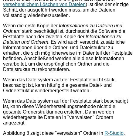
versehentlichem Löschen von Dateien
) ist dies der einzige
Schritt, der ausgeführt werden muss, um die Dateien
vollständig wiederherzustellen.
Wenn die erste Kopie der
Informationen zu Dateien und
Ordnern
stark beschädigt ist, durchsucht die Software die
Festplatte nach der zweiten Kopie der
Informationen zu
Dateien und Ordnern
. Es wird auch versucht, zusätzliche
Informationen über die Ordner- und Dateistruktur zu
erhalten, die sich möglicherweise im Datenteil der Festplatte
befinden. Anschließend werden alle diese Informationen
verarbeitet, um die ursprünglichen Ordner und die
Dateistruktur zu rekonstruieren.
Wenn das Dateisystem auf der Festplatte nicht stark
beschädigt ist, kann häufig die gesamte Datei- und
Ordnerstruktur wiederhergestellt werden.
Wenn das Dateisystem auf der Festplatte stark beschädigt
ist, kann diese Wiederherstellungsmethode nicht die
gesamte Ordnerstruktur neu erstellen. Dann werden
wiederhergestellte Dateien in "verwaisten" Ordnern
angezeigt.
Abbildung 3 zeigt diese "verwaisten" Ordner in
R-Studio
.