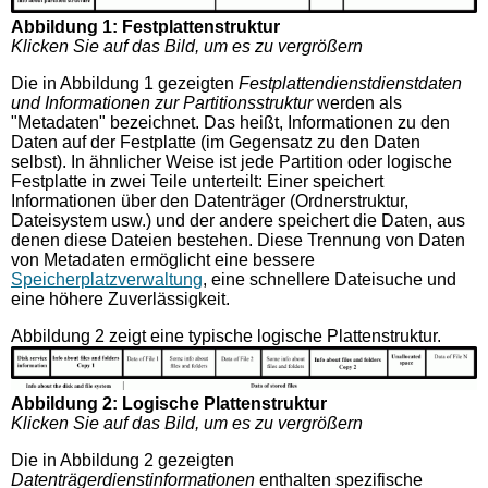
Abbildung 1: Festplattenstruktur
Klicken Sie auf das Bild, um es zu vergrößern
Die in Abbildung 1 gezeigten
Festplattendienstdienstdaten
und Informationen zur Partitionsstruktur
werden als
"Metadaten" bezeichnet. Das heißt, Informationen zu den
Daten auf der Festplatte (im Gegensatz zu den Daten
selbst). In ähnlicher Weise ist jede Partition oder logische
Festplatte in zwei Teile unterteilt: Einer speichert
Informationen über den Datenträger (Ordnerstruktur,
Dateisystem usw.) und der andere speichert die Daten, aus
denen diese Dateien bestehen. Diese Trennung von Daten
von Metadaten ermöglicht eine bessere
Speicherplatzverwaltung
, eine schnellere Dateisuche und
eine höhere Zuverlässigkeit.
Abbildung 2 zeigt eine typische logische Plattenstruktur.
Abbildung 2: Logische Plattenstruktur
Klicken Sie auf das Bild, um es zu vergrößern
Die in Abbildung 2 gezeigten
Datenträgerdienstinformationen
enthalten spezifische