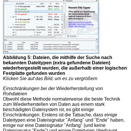
Abbildung 5: Dateien, die mithilfe der Suche nach
bekannten Dateitypen (extra gefundene Dateien)
wiederhergestellt wurden, die außerhalb einer logischen
Festplatte gefunden wurden
Klicken Sie auf das Bild, um es zu vergrößern
Einschränkungen bei der Wiederherstellung von
Rohdateien
Obwohl diese Methode normalerweise die beste Technik
zum Wiederherstellen von Daten aus einem stark
beschädigten Dateisystem ist, es gibt einige
Einschränkungen. Erstens ist die Tatsache, dass einige
Dateitypen eine Dateisignatur "Anfang" und "Ende" haben,
einige nur eine Dateisignatur "Anfang" (und keine
Dateisignatur "Ende") und einige Dateitypen überhaupt