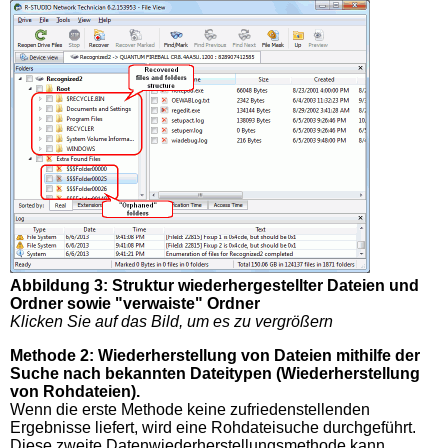
Abbildung 3: Struktur wiederhergestellter Dateien und
Ordner sowie "verwaiste" Ordner
Klicken Sie auf das Bild, um es zu vergrößern
Methode 2: Wiederherstellung von Dateien mithilfe der
Suche nach bekannten Dateitypen (Wiederherstellung
von Rohdateien).
Wenn die erste Methode keine zufriedenstellenden
Ergebnisse liefert, wird eine Rohdateisuche durchgeführt.
Diese zweite Datenwiederherstellungsmethode kann