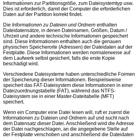
Informationen zur Partitionsgröße, zum Dateisystemtyp usw.
Dies ist erforderlich, damit der Computer die erforderlichen
Daten auf der Partition korrekt findet.
Die
Informationen zu Dateien und Ordnern
enthalten
Dateidatensätze, in denen Dateinamen, Größen, Datum /
Uhrzeit und andere technische Informationen gespeichert
sind. Diese Informationen enthalten auch die genauen
physischen Speicherorte (Adressen) der Dateidaten auf der
Festplatte. Diese Informationen werden normalerweise auf
dem Laufwerk selbst gesichert, falls die erste Kopie
beschädigt wird.
Verschiedene Dateisysteme haben unterschiedliche Formen
der Speicherung dieser Informationen. Beispielsweise
speichert das FAT-Dateisystem diese Informationen in einer
Dateizuordnungstabelle (FAT), während das NTFS-
Dateisystem sie in einer Master-Dateitabelle (MFT)
speichert.
Wenn ein Computer eine Datei lesen will, ruft er zuerst die
Informationen zu Dateien und Ordnern auf und sucht nach
dem Datensatz dieser Datei. Anschließend wird die Adresse
der Datei nachgeschlagen, an die angegebene Stelle auf
der Festplatte verschoben und anschließend die Dateidaten