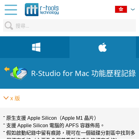
R-Studio for Mac 功能歷程記錄
x 版
原生支援 Apple Silicon（Apple M1 晶片）
支援 Applie Silicon 電腦的 APFS 容器佈局。
假如啟動紀錄中留有痕跡，現可在一個磁碟分割區中找到多