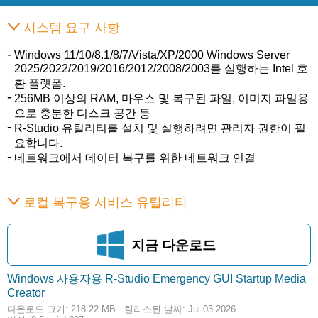
시스템 요구 사항
Windows 11/10/8.1/8/7/Vista/XP/2000 Windows Server
2025/2022/2019/2016/2012/2008/2003를 실행하는 Intel 호
환 플랫폼.
256MB 이상의 RAM, 마우스 및 복구된 파일, 이미지 파일용
으로 충분한 디스크 공간 등
R-Studio 유틸리티를 설치 및 실행하려면 관리자 권한이 필
요합니다.
네트워크에서 데이터 복구를 위한 네트워크 연결
로컬 복구용 서비스 유틸리티
지금 다운로드
Windows 사용자용 R-Studio Emergency GUI Startup Media
218.22 MB
Creator
다운로드 크기: 218.22 MB
릴리스된 날짜: Jul 03 2026