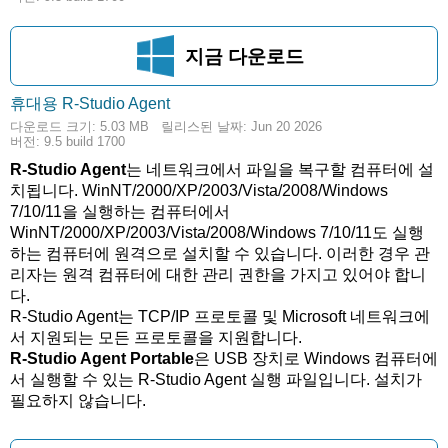
지금 다운로드
휴대용 R-Studio Agent
5.03 MB
다운로드 크기: 5.03 MB
릴리스된 날짜: Jun 20 2026
버전: 9.5 build 1700
R-Studio Agent
는 네트워크에서 파일을 복구할 컴퓨터에 설
치됩니다. WinNT/2000/XP/2003/Vista/2008/Windows
7/10/11을 실행하는 컴퓨터에서
WinNT/2000/XP/2003/Vista/2008/Windows 7/10/11도 실행
하는 컴퓨터에 원격으로 설치할 수 있습니다. 이러한 경우 관
리자는 원격 컴퓨터에 대한 관리 권한을 가지고 있어야 합니
다.
R-Studio Agent는 TCP/IP 프로토콜 및 Microsoft 네트워크에
서 지원되는 모든 프로토콜을 지원합니다.
R-Studio Agent Portable
은 USB 장치로 Windows 컴퓨터에
서 실행할 수 있는 R-Studio Agent 실행 파일입니다. 설치가
필요하지 않습니다.