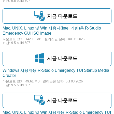
버전: 9.5 build 807
지금 다운로드
Mac, UNIX, Linux 및 Win 사용자(Intel 기반)용 R-Studio
142.15 MB
Emergency GUI ISO Image
다운로드 크기: 142.15 MB
릴리스된 날짜: Jul 03 2026
버전: 9.5 build 807
지금 다운로드
Windows 사용자용 R-Studio Emergency TUI Startup Media
49.61 MB
Creator
다운로드 크기: 49.61 MB
릴리스된 날짜: Jul 03 2026
버전: 9.5 build 807
지금 다운로드
Mac, UNIX, Linux 및 Win 사용자용 R-Studio Emergency TUI