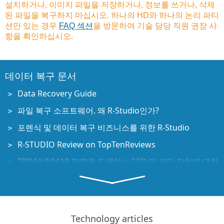
설치하거나, 이미지 파일을 저장하거나, 정보를 쓰거나, 삭제
된 파일을 복구하지 마십시오. 하나의 HD와 하나의 논리 파티
션만 있는 경우
FAQ 섹션
을 방문하여 기술 담당 직원 권장 사
항을 확인하십시오.
데이터 복구 문서
Data Recovery Guide
파일 복구 소프트웨어. 왜 R-Studio인가?
포렌식 및 데이터 복구 비즈니스를 위한 R-Studio
R-STUDIO Review on TopTenReviews
TRIM/UNMAP 명령을 지원하는 SSD 및 기타 장치에 대한
파일 복구 세부 사항
NVMe 장치에서 데이터를 복구하는 방법
Predicting Success of Common Data Recovery Cases
Technology articles
Recovery of Overwritten Data