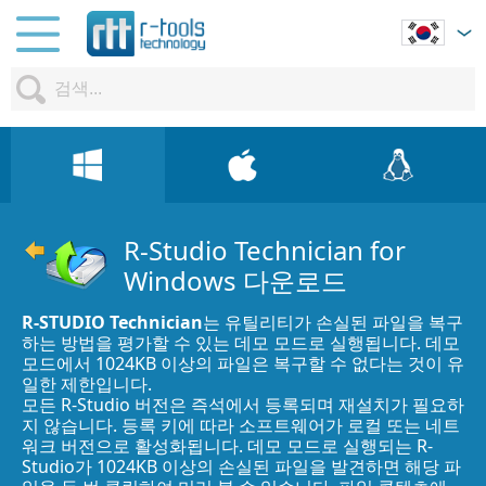
R-Studio Technician for
Windows 다운로드
R-STUDIO Technician
는 유틸리티가 손실된 파일을 복구
하는 방법을 평가할 수 있는 데모 모드로 실행됩니다. 데모
모드에서 1024KB 이상의 파일은 복구할 수 없다는 것이 유
일한 제한입니다.
모든 R-Studio 버전은 즉석에서 등록되며 재설치가 필요하
지 않습니다. 등록 키에 따라 소프트웨어가 로컬 또는 네트
워크 버전으로 활성화됩니다. 데모 모드로 실행되는 R-
Studio가 1024KB 이상의 손실된 파일을 발견하면 해당 파