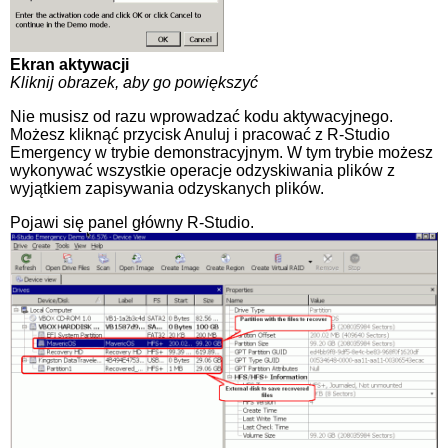
Ekran aktywacji
Kliknij obrazek, aby go powiększyć
Nie musisz od razu wprowadzać kodu aktywacyjnego.
Możesz kliknąć przycisk Anuluj i pracować z R-Studio
Emergency w trybie demonstracyjnym. W tym trybie możesz
wykonywać wszystkie operacje odzyskiwania plików z
wyjątkiem zapisywania odzyskanych plików.
Pojawi się panel główny R-Studio.