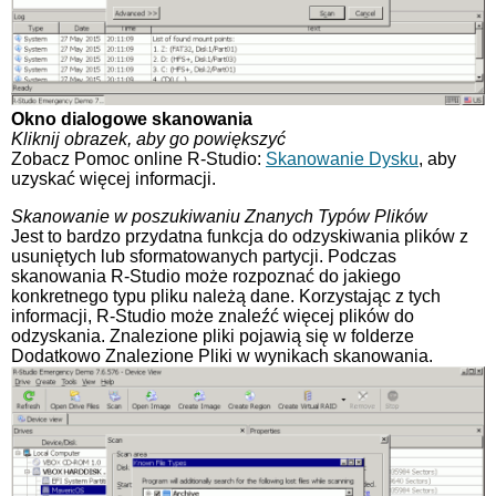
Okno dialogowe skanowania
Kliknij obrazek, aby go powiększyć
Zobacz Pomoc online R-Studio:
Skanowanie Dysku
, aby
uzyskać więcej informacji.
Skanowanie w poszukiwaniu Znanych Typów Plików
Jest to bardzo przydatna funkcja do odzyskiwania plików z
usuniętych lub sformatowanych partycji. Podczas
skanowania R-Studio może rozpoznać do jakiego
konkretnego typu pliku należą dane. Korzystając z tych
informacji, R-Studio może znaleźć więcej plików do
odzyskania. Znalezione pliki pojawią się w folderze
Dodatkowo Znalezione Pliki w wynikach skanowania.