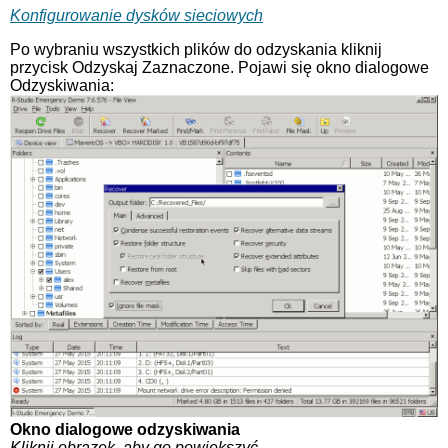
Konfigurowanie dysków sieciowych
Po wybraniu wszystkich plików do odzyskania kliknij
przycisk Odzyskaj Zaznaczone. Pojawi się okno dialogowe
Odzyskiwania:
Okno dialogowe odzyskiwania
Kliknij obrazek, aby go powiększyć