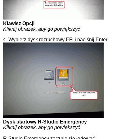
Klawisz Opcji
Kliknij obrazek, aby go powiększyć
4. Wybierz dysk rozruchowy EFI i naciśnij Enter.
Dysk startowy R-Studio Emergency
Kliknij obrazek, aby go powiększyć
R-Studio Emergency zacznie się ładować.