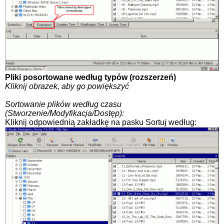
Pliki posortowane według typów (rozszerzeń)
Kliknij obrazek, aby go powiększyć
Sortowanie plików według czasu
(Stworzenie/Modyfikacja/Dostęp):
Kliknij odpowiednią zakładkę na pasku Sortuj według: