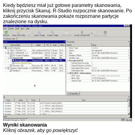
Kiedy będziesz miał już gotowe parametry skanowania,
kliknij przycisk Skanuj. R-Studio rozpocznie skanowanie. Po
zakończeniu skanowania pokaże rozpoznane partycje
znalezione na dysku.
Wyniki skanowania
Kliknij obrazek, aby go powiększyć