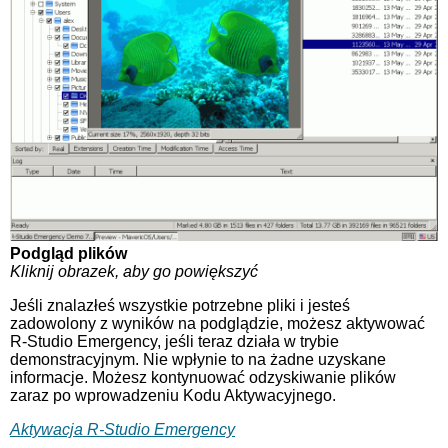
Podgląd plików
Kliknij obrazek, aby go powiększyć
Jeśli znalazłeś wszystkie potrzebne pliki i jesteś
zadowolony z wyników na podglądzie, możesz aktywować
R-Studio Emergency, jeśli teraz działa w trybie
demonstracyjnym. Nie wpłynie to na żadne uzyskane
informacje. Możesz kontynuować odzyskiwanie plików
zaraz po wprowadzeniu Kodu Aktywacyjnego.
Aktywacja R-Studio Emergency