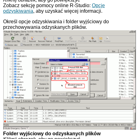
Zobacz sekcję pomocy online R-Studio:
Opcje
odzyskiwania
, aby uzyskać więcej informacji.
Określ opcje odzyskiwania i folder wyjściowy do
przechowywania odzyskanych plików.
Folder wyjściowy do odzyskanych plików