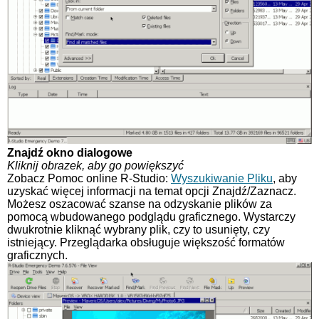
Znajdź okno dialogowe
Kliknij obrazek, aby go powiększyć
Zobacz Pomoc online R-Studio:
Wyszukiwanie Pliku
, aby
uzyskać więcej informacji na temat opcji Znajdź/Zaznacz.
Możesz oszacować szanse na odzyskanie plików za
pomocą wbudowanego podglądu graficznego. Wystarczy
dwukrotnie kliknąć wybrany plik, czy to usunięty, czy
istniejący. Przeglądarka obsługuje większość formatów
graficznych.