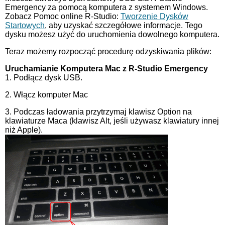
Emergency za pomocą komputera z systemem Windows.
Zobacz Pomoc online R-Studio:
Tworzenie Dysków
Startowych
, aby uzyskać szczegółowe informacje. Tego
dysku możesz użyć do uruchomienia dowolnego komputera.
Teraz możemy rozpocząć procedurę odzyskiwania plików:
Uruchamianie Komputera Mac z R-Studio Emergency
1. Podłącz dysk USB.
2. Włącz komputer Mac
3. Podczas ładowania przytrzymaj klawisz Option na
klawiaturze Maca (klawisz Alt, jeśli używasz klawiatury innej
niż Apple).