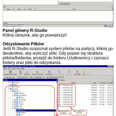
Panel główny R-Studio
Kliknij obrazek, aby go powiększyć
Odzyskiwanie Plików
Jeśli R-Studio rozpoznał system plików na partycji, kliknij go
dwukrotnie, aby wyliczyć pliki. Gdy pojawi się struktura
plików/folderów, przejdź do folderu Użytkownicy i zaznacz
foldery oraz pliki do odzyskania.