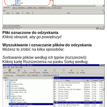
Pliki oznaczone do odzyskania
Kliknij obrazek, aby go powiększyć
Wyszukiwanie i oznaczanie plików do odzyskania
Możesz to zrobić na kilka sposobów:
Sortowanie plików według ich typów (rozszerzeń):
Kliknij kartę Rozszerzenia na pasku Sortuj według: