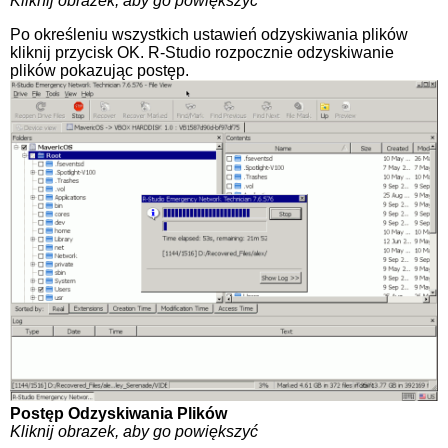
Kliknij obrazek, aby go powiększyć
Po określeniu wszystkich ustawień odzyskiwania plików
kliknij przycisk OK. R-Studio rozpocznie odzyskiwanie
plików pokazując postęp.
Postęp Odzyskiwania Plików
Kliknij obrazek, aby go powiększyć