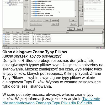
Okno dialogowe Znane Typy Plików
Kliknij obrazek, aby go powiększyć
Domyślnie R-Studio próbuje rozpoznać domyślną listę
obsługiwanych typów plików, wydłużając czas potrzebny na
skanowanie. Możesz zmniejszyć ten czas, wybierając tylko
te typy plików, których potrzebujesz. Kliknij przycisk Znane
Typy Plików... i wybierz wymagane typy plików w oknie
dialogowym Typy Plików. Wybory te zostaną zastosowane
tylko do tej sesji skanowania.
W razie potrzeby możesz utworzyć własne znane typy
plików. Więcej informacji znajdziesz w artykule
Tworzenie
Niestandardowego Znanego Typu Pliku dla R-Studio
.