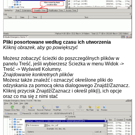
Pliki posortowane według czasu ich utworzenia
Kliknij obrazek, aby go powiększyć
Możesz zobaczyć ścieżki do poszczególnych plików w
panelu Treść, jeśli wybierzesz Ścieżka w menu Widok ->
Treść -> Wyświetl Kolumny.
Znajdowanie konkretnych plików
Możesz także znaleźć i oznaczyć określone pliki do
odzyskania za pomocą okna dialogowego Znajdź/Zaznacz.
Kliknij przycisk Znajdź/Zaznacz i określ plik(i), ich opcje
oraz co ma się z nimi stać