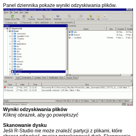
Panel dziennika pokaże wyniki odzyskiwania plików.
Wyniki odzyskiwania plików
Kliknij obrazek, aby go powiększyć
Skanowanie dysku
Jeśli R-Studio nie może znaleźć partycji z plikami, które