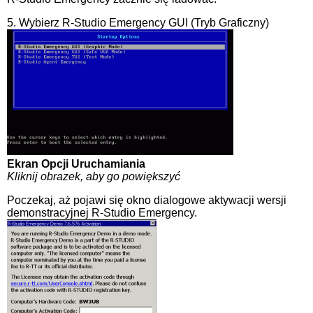
5. Wybierz R-Studio Emergency GUI (Tryb Graficzny)
Ekran Opcji Uruchamiania
Kliknij obrazek, aby go powiększyć
Poczekaj, aż pojawi się okno dialogowe aktywacji wersji
demonstracyjnej R-Studio Emergency.