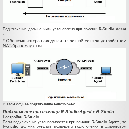
Подключение должно быть установлено при помощи
R-Studio Agent
.
* Оба компьютера находятся в частной сети за устройством
NAT/брандмауэром.
В этом случае подключение невозможно.
Подключение при помощи R-Studio Agent к R-Studio
Настройки R-Studio
Если подключение устанавливается при помощи
R-Studio Agent
, то
R-Studio
должна ожидать входящего подключения в диалоговом