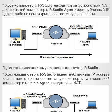
* Хост-компьютер с R-Studio находится за устройством NAT,
а клиентский компьютер с
имеет публичный IP
R-Studio Agent
адрес, либо не нем открыты соответствующие порты.
Подключение должно быть установлено при помощи
R-Studio
.
*
Хост-компьютер с R-Studio имеет публичный
IP address
или на нем открыты соответствующие порты, а клиентский
компьютер с
находится за NAT.
R-Studio Agent