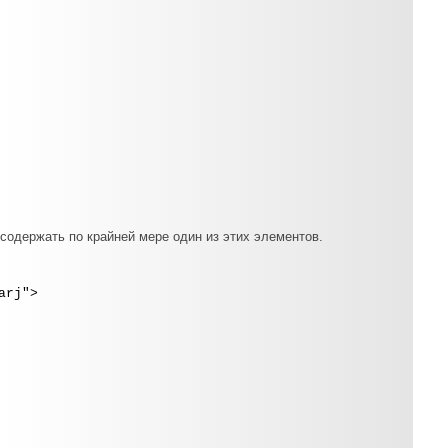
 содержать по крайней мере один из этих элементов.
arj">