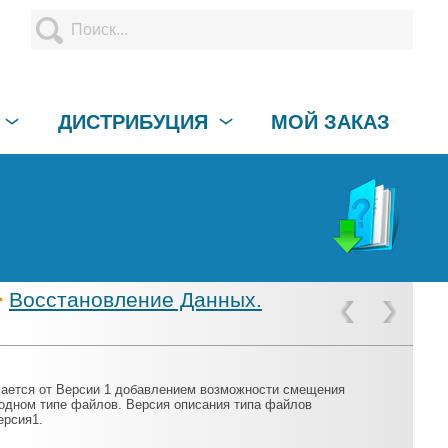
ДИСТРИБУЦИЯ
МОЙ ЗАКАЗ
>
Восстановление Данных.
I
чается от Версии 1 добавлением возможности смещения
 одном типе файлов. Версия описания типа файлов
ерсия1.