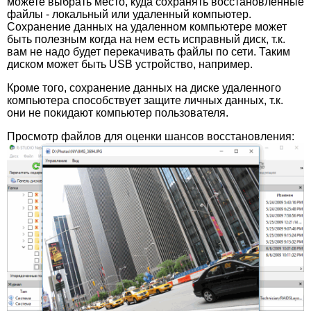
можете выбрать место, куда сохранять восстановленные
файлы - локальный или удаленный компьютер.
Сохранение данных на удаленном компьютере может
быть полезным когда на нем есть исправный диск, т.к.
вам не надо будет перекачивать файлы по сети. Таким
диском может быть USB устройство, например.
Кроме того, сохранение данных на диске удаленного
компьютера способствует защите личных данных, т.к.
они не покидают компьютер пользователя.
Просмотр файлов для оценки шансов восстановления: