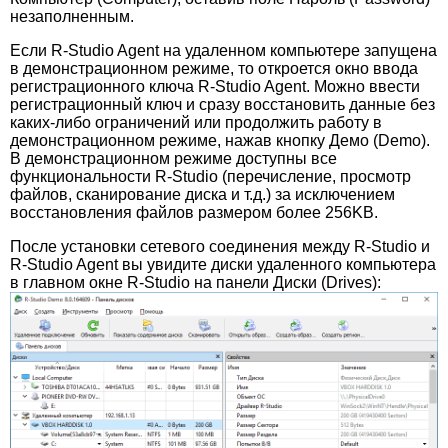
незаполненным.
Если R-Studio Agent на удаленном компьютере запущена
в демонстрационном режиме, то откроется окно ввода
регистрационного ключа R-Studio Agent. Можно ввести
регистрационный ключ и сразу восстановить данные без
каких-либо ограничений или продолжить работу в
демонстрационном режиме, нажав кнопку Демо (Demo).
В демонстрационном режиме доступны все
функциональности R-Studio (перечисление, просмотр
файлов, сканирование диска и т.д.) за исключением
восстановления файлов размером более 256KB.
После установки сетевого соединения между R-Studio и
R-Studio Agent вы увидите диски удаленного компьютера
в главном окне R-Studio на панели Диски (Drives):