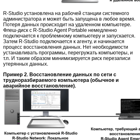
R-Studio установлена на рабочей станции системного
администратора и может быть запущена в любое время.
Потеря данных происходит на удаленном компьютере.
Флеш-диск с R-Studio Agent Portable немедленно
подключается к проблемному компьютеру и запускается.
Затем R-Studio подключается к агенту, и начинается
процесс восстановления данных. Нет необходимости
устанавливать программы, перегружать компьютеры, и
т.п. И таким образом минимизируется риск перезаписи
утерянных данных.
Пример 2. Восстановление данных по сети с
трудноразбираемого компьютера (обычное и
аварийное восстановление).