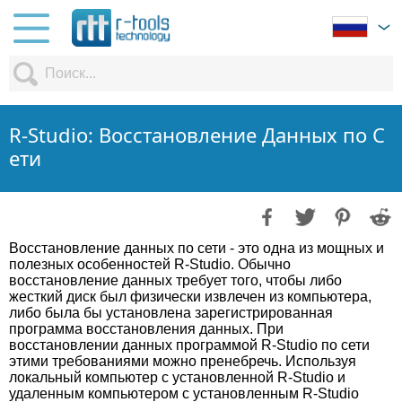
R-Studio: Восстановление Данных по С
ети
Восстановление данных по сети - это одна из мощных и
полезных особенностей R-Studio. Обычно
восстановление данных требует того, чтобы либо
жесткий диск был физически извлечен из компьютера,
либо была бы установлена зарегистрированная
программа восстановления данных. При
восстановлении данных программой R-Studio по сети
этими требованиями можно пренебречь. Используя
локальный компьютер с установленной R-Studio и
удаленным компьютером с установленным R-Studio