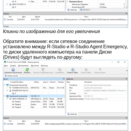
Кликни по изображению для его увеличения
Обратите внимание: если сетевое соединение
установлено между R-Studio и R-Studio Agent Emergency,
то диски удаленного компьютера на панели Диски
(Drives) будут выглядеть по-другому: