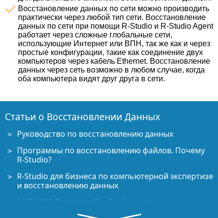
Восстановление данных по сети можно производить
практически через любой тип сети. Восстановление
данных по сети при помощи R-Studio и R-Studio Agent
работает через сложные глобальные сети,
использующие Интернет или ВПН, так же как и через
простые конфигурации, такие как соединение двух
компьютеров через кабель Ethernet. Восстановление
данных через сеть возможно в любом случае, когда
оба компьютера видят друг друга в сети.
Статьи о Восстановлении Данных
Руководство по восстановлению данных
Программы по восстановлению файлов. Почему
R-Studio?
R-Studio для бизнеса по компьютерной экспертизе
и восстановлению данных
R-STUDIO Review on TopTenReviews