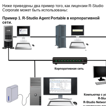
Ниже приведены два пример того, как лицензии R-Studio
Corporate может быть использованы:
Пример 1. R-Studio Agent Portable в корпоративной
сети.