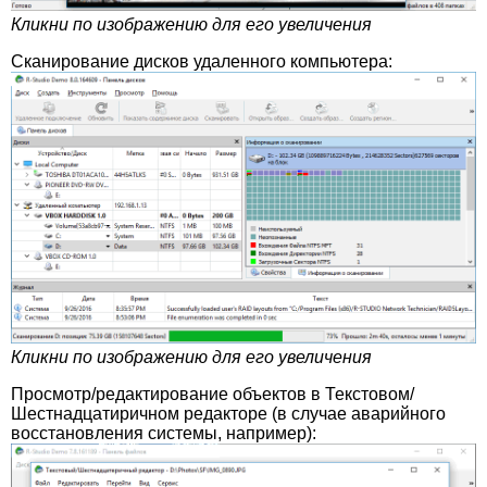
Кликни по изображению для его увеличения
Сканирование дисков удаленного компьютера:
Кликни по изображению для его увеличения
Просмотр/редактирование объектов в Текстовом/
Шестнадцатиричном редакторе (в случае аварийного
восстановления системы, например):