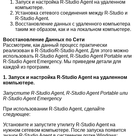
Запуск и настройка R-Studio Agent на удаленном
компьютере.
Установка сетевого соединения между R-Studio и
R-Studio Agent.
Восстановление данных с удаленного компьютера
таким же образом, как и на локальном компьютере.
Восстановление Данных по Сети
Рассмотрим, как данный процесс практически
реализован в R-Studio/R-Studio Agent. Для этого можно
использовать R-Studio Agent, R-Studio Agent Portable или
R-Studio Agent Emergency. Мы приведем детали для
каждой из программ.
1. Запуск и настройка R-Studio Agent на удаленном
компьютере.
Запустите R-Studio Agent, R-Studio Agent Portable или
R-Studio Agent Emergency
При использовании R-Studio Agent, сделайте
следующее:
Установите и запустите утилиту R-Studio Agent на
нужном сетевом компьютере. После запуска появится
значок R-Studio Agent в системном лотке Windows: