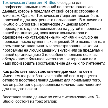
Техническая Лицензия R-Studio
создана для
профессиональных компаний по восстановлению
данных, которые предлагают свой сервис сторонним
клиентам. Однако, Техническая Лицензия может быть
полезной и для внутреннего пользования. В отличии от
R-Studio Corporate, Технические лицензии могут
переходить с одного компьютера на другой в пределах
вашей организации, пока число компьютеров с
одновременно установленными копиями R-Studio не
превысит число купленных лицензий. Это позволяет вам
временно устанавливать зарегистрированные копии
программы на любую машину внутри или за пределами
вашей организациию Это особенно полезно если вы
обслуживаете большое число компьютеров или вам
надо производить восстановление данных по Интернету.
Как работает восстановление данных по сети
Имеет смысл разобраться с работой всего процесса
сетевого восстановления данных для понимания того,
как он работает с разрешенным количеством лицензий
для каждого пакета.
Восстановление данных по сети с использованием R-
Studio, состоит из трех этапов: