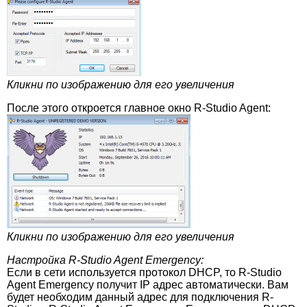
Кликни по изображению для его увеличения
После этого откроется главное окно R-Studio Agent:
Кликни по изображению для его увеличения
Настройка R-Studio Agent Emergency:
Если в сети используется протокол DHCP, то R-Studio
Agent Emergency получит IP адрес автоматически. Вам
будет необходим данный адрес для подключения R-