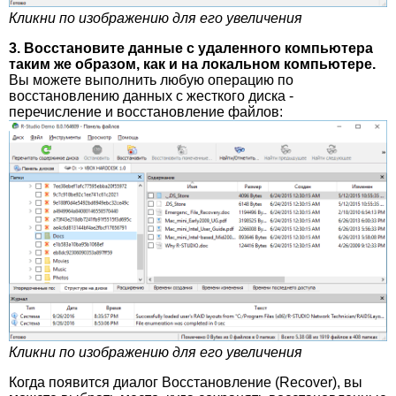
Кликни по изображению для его увеличения
3. Восстановите данные с удаленного компьютера
таким же образом, как и на локальном компьютере.
Вы можете выполнить любую операцию по
восстановлению данных с жесткого диска -
перечисление и восстановление файлов:
Кликни по изображению для его увеличения
Когда появится диалог Восстановление (Recover), вы