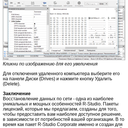
Кликни по изображению для его увеличения
Для отключения удаленного компьютера выберите его
на панели Диски (Drives) и нажмите кнопку Удалить
(Delete).
Заключение
Восстановление данных по сети - одна из наиболее
уникальных и мощных особенностей R-Studio. Пакеты
лицензий, которые мы предлагаем, созданы для того,
чтобы предоставить вам наиболее доступное решение,
в зависимости от потребностей вашей организации. В то
время как пакет R-Studio Corporate именно и создан для