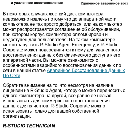
В некоторых случаях жесткий диск компьютера
невозможно извлечь потому что до аппаратной части
компьютера не так просто добраться, или на компьютер
может распространятся соглашение об обслуживании,
при котором корпус компьютера опломбирован и
недоступен для пользователя. На таком компьютере
можно запустить R-Studio Agent Emergency, и R-Studio
Corporate может подсоединится к нему для удаленного
восстановления данных без физического доступа к его
аппаратной части. Вы можете ознакомится с
особенностями аварийного восстановления данных по
сети в нашей статье
Аварийное Восстановление Данных
По Сети
.
Обратите внимание на то, что несмотря на наличие
лицензии на R-Studio Agent, которую можно переносить с
одного компьютера на другой, все равно ее нельзя
использовать для коммерческого восстановления
данных для клиентов. R-Studio Corporate можно
использовать только для вашей собственной
организации.
R-STUDIO TECHNICIAN