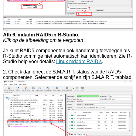
Afb.6. mdadm RAID5 in R-Studio.
Klik op de afbeelding om te vergroten
Je kunt RAID5-componenten ook handmatig toevoegen als
R-Studio sommige niet automatisch kan identificeren. Zie R-
Studio help voor details:
Linux mdadm RAID's
.
2. Check dan direct de S.M.A.R.T. status van de RAID5-
componenten. Selecteer de schijf en zijn S.M.A.R.T. tabblad.