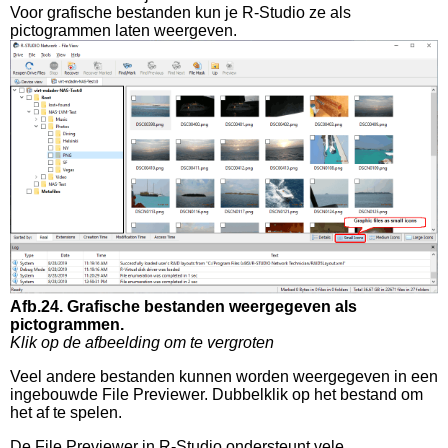
Voor grafische bestanden kun je R-Studio ze als
pictogrammen laten weergeven.
Afb.24. Grafische bestanden weergegeven als
pictogrammen.
Klik op de afbeelding om te vergroten
Veel andere bestanden kunnen worden weergegeven in een
ingebouwde File Previewer. Dubbelklik op het bestand om
het af te spelen.
De File Previewer in R-Studio ondersteunt vele