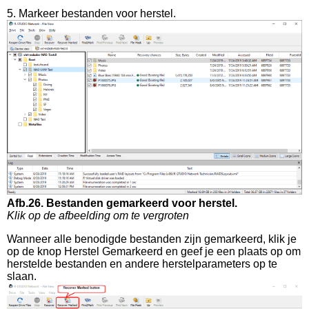
5. Markeer bestanden voor herstel.
Afb.26. Bestanden gemarkeerd voor herstel.
Klik op de afbeelding om te vergroten
Wanneer alle benodigde bestanden zijn gemarkeerd, klik je
op de knop Herstel Gemarkeerd en geef je een plaats op om
herstelde bestanden en andere herstelparameters op te
slaan.