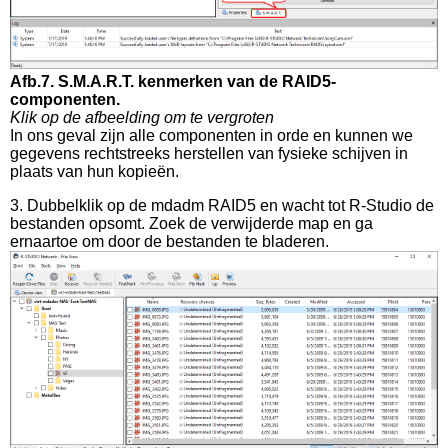
Afb.7. S.M.A.R.T. kenmerken van de RAID5-
componenten.
Klik op de afbeelding om te vergroten
In ons geval zijn alle componenten in orde en kunnen we
gegevens rechtstreeks herstellen van fysieke schijven in
plaats van hun kopieën.
3. Dubbelklik op de mdadm RAID5 en wacht tot R-Studio de
bestanden opsomt. Zoek de verwijderde map en ga
ernaartoe om door de bestanden te bladeren.