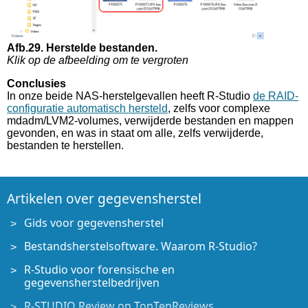
Afb.29. Herstelde bestanden.
Klik op de afbeelding om te vergroten
Conclusies
In onze beide NAS-herstelgevallen heeft R-Studio
de RAID-
configuratie automatisch hersteld
, zelfs voor complexe
mdadm/LVM2-volumes, verwijderde bestanden en mappen
gevonden, en was in staat om alle, zelfs verwijderde,
bestanden te herstellen.
Artikelen over gegevensherstel
Gids voor gegevensherstel
Bestandsherstelsoftware. Waarom R-Studio?
R-Studio voor forensische en
gegevensherstelbedrijven
R-STUDIO Review on TopTenReviews