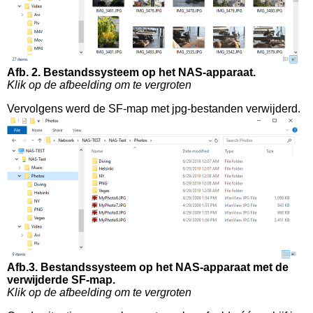
Afb. 2. Bestandssysteem op het NAS-apparaat.
Klik op de afbeelding om te vergroten
Vervolgens werd de SF-map met jpg-bestanden verwijderd.
Afb.3. Bestandssysteem op het NAS-apparaat met de
verwijderde SF-map.
Klik op de afbeelding om te vergroten