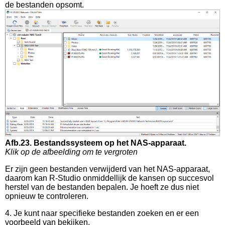
de bestanden opsomt.
Afb.23. Bestandssysteem op het NAS-apparaat.
Klik op de afbeelding om te vergroten
Er zijn geen bestanden verwijderd van het NAS-apparaat,
daarom kan R-Studio onmiddellijk de kansen op succesvol
herstel van de bestanden bepalen. Je hoeft ze dus niet
opnieuw te controleren.
4. Je kunt naar specifieke bestanden zoeken en er een
voorbeeld van bekijken.