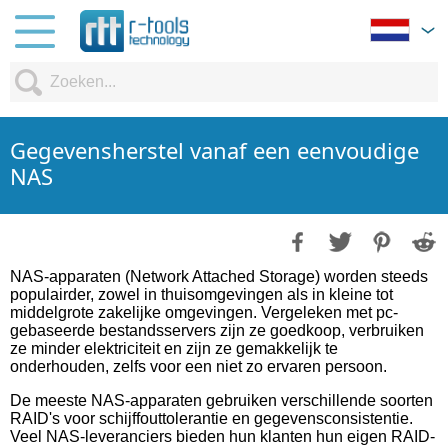
Gegevensherstel vanaf een eenvoudige
NAS
NAS-apparaten (Network Attached Storage) worden steeds
populairder, zowel in thuisomgevingen als in kleine tot
middelgrote zakelijke omgevingen. Vergeleken met pc-
gebaseerde bestandsservers zijn ze goedkoop, verbruiken
ze minder elektriciteit en zijn ze gemakkelijk te
onderhouden, zelfs voor een niet zo ervaren persoon.
De meeste NAS-apparaten gebruiken verschillende soorten
RAID's voor schijffouttolerantie en gegevensconsistentie.
Veel NAS-leveranciers bieden hun klanten hun eigen RAID-