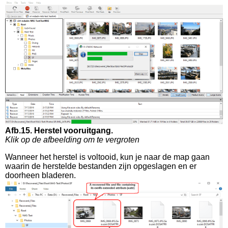
Afb.15. Herstel vooruitgang.
Klik op de afbeelding om te vergroten
Wanneer het herstel is voltooid, kun je naar de map gaan
waarin de herstelde bestanden zijn opgeslagen en er
doorheen bladeren.