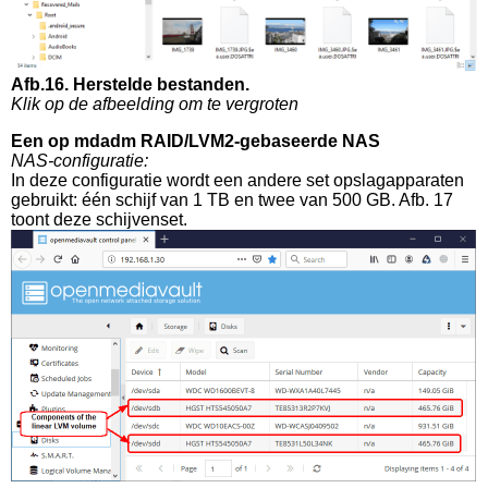
Afb.16. Herstelde bestanden.
Klik op de afbeelding om te vergroten
Een op mdadm RAID/LVM2-gebaseerde NAS
NAS-configuratie:
In deze configuratie wordt een andere set opslagapparaten
gebruikt: één schijf van 1 TB en twee van 500 GB. Afb. 17
toont deze schijvenset.