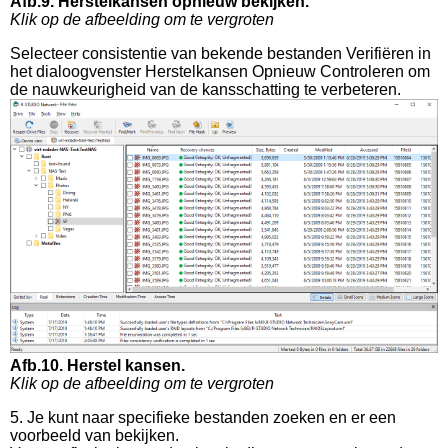
Afb.9. Herstelkansen opnieuw bekijken.
Klik op de afbeelding om te vergroten
Selecteer consistentie van bekende bestanden Verifiëren in
het dialoogvenster Herstelkansen Opnieuw Controleren om
de nauwkeurigheid van de kansschatting te verbeteren.
Afb.10. Herstel kansen.
Klik op de afbeelding om te vergroten
5. Je kunt naar specifieke bestanden zoeken en er een
voorbeeld van bekijken.