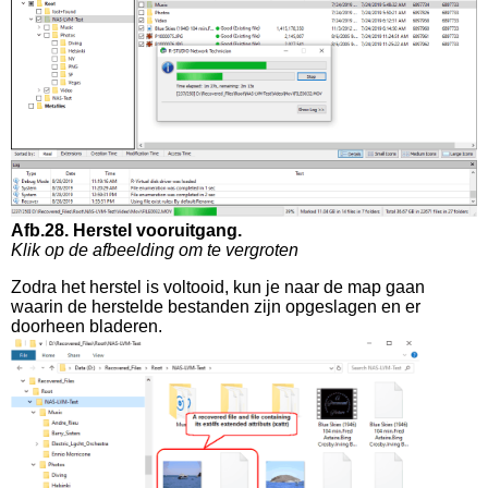
Afb.28. Herstel vooruitgang.
Klik op de afbeelding om te vergroten
Zodra het herstel is voltooid, kun je naar de map gaan
waarin de herstelde bestanden zijn opgeslagen en er
doorheen bladeren.