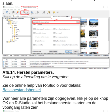
slaan.
Afb.14. Herstel parameters.
Klik op de afbeelding om te vergroten
Zie de online help van R-Studio voor details:
Basisbestandsherstel
.
Wanneer alle parameters zijn opgegeven, klik je op de knop
OK en R-Studio zal het bestandsherstel starten en de
voortgang laten zien.