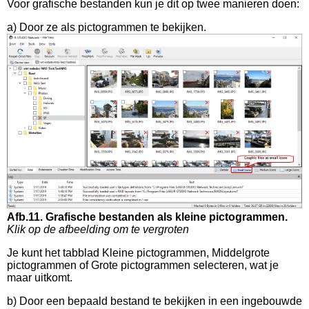
Voor grafische bestanden kun je dit op twee manieren doen:
a) Door ze als pictogrammen te bekijken.
Afb.11. Grafische bestanden als kleine pictogrammen.
Klik op de afbeelding om te vergroten
Je kunt het tabblad Kleine pictogrammen, Middelgrote
pictogrammen of Grote pictogrammen selecteren, wat je
maar uitkomt.
b) Door een bepaald bestand te bekijken in een ingebouwde