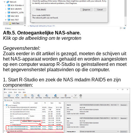
Afb.5. Ontoegankelijke NAS-share.
Klik op de afbeelding om te vergroten
Gegevensherstel:
Zoals eerder in dit artikel is gezegd, moeten de schijven uit
het NAS-apparaat worden gehaald en worden aangesloten
op een computer waarop R-Studio is geïnstalleerd en moet
het gegevensherstel plaatsvinden op die computer.
1. Start R-Studio en zoek de NAS mdadm RAID5 en zijn
componenten: