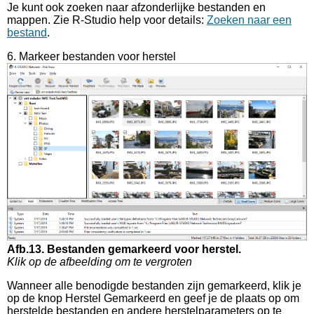
Je kunt ook zoeken naar afzonderlijke bestanden en
mappen. Zie R-Studio help voor details:
Zoeken naar een
bestand
.
6. Markeer bestanden voor herstel
Afb.13. Bestanden gemarkeerd voor herstel.
Klik op de afbeelding om te vergroten
Wanneer alle benodigde bestanden zijn gemarkeerd, klik je
op de knop Herstel Gemarkeerd en geef je de plaats op om
herstelde bestanden en andere herstelparameters op te