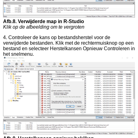
Afb.8. Verwijderde map in R-Studio
Klik op de afbeelding om te vergroten
4. Controleer de kans op bestandsherstel voor de
verwijderde bestanden. Klik met de rechtermuisknop op een
bestand en selecteer Herstelkansen Opnieuw Controleren in
het snelmenu.