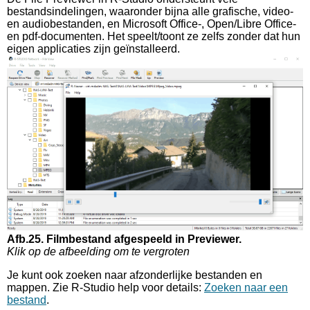
bestandsindelingen, waaronder bijna alle grafische, video-
en audiobestanden, en Microsoft Office-, Open/Libre Office-
en pdf-documenten. Het speelt/toont ze zelfs zonder dat hun
eigen applicaties zijn geïnstalleerd.
Afb.25. Filmbestand afgespeeld in Previewer.
Klik op de afbeelding om te vergroten
Je kunt ook zoeken naar afzonderlijke bestanden en
mappen. Zie R-Studio help voor details:
Zoeken naar een
bestand
.