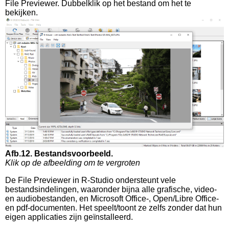
File Previewer. Dubbelklik op het bestand om het te
bekijken.
Afb.12. Bestandsvoorbeeld.
Klik op de afbeelding om te vergroten
De File Previewer in R-Studio ondersteunt vele
bestandsindelingen, waaronder bijna alle grafische, video-
en audiobestanden, en Microsoft Office-, Open/Libre Office-
en pdf-documenten. Het speelt/toont ze zelfs zonder dat hun
eigen applicaties zijn geïnstalleerd.