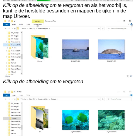
Klik op de afbeelding om te vergroten
en als het voorbij is,
kunt je de herstelde bestanden en mappen bekijken in de
map Uitvoer.
Klik op de afbeelding om te vergroten