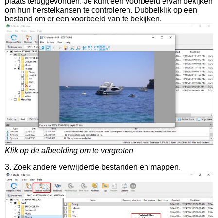
plaats teruggevonden. Je kunt een voorbeeld ervan bekijken
om hun herstelkansen te controleren. Dubbelklik op een
bestand om er een voorbeeld van te bekijken.
Klik op de afbeelding om te vergroten
3. Zoek andere verwijderde bestanden en mappen.