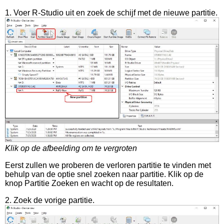
1. Voer R-Studio uit en zoek de schijf met de nieuwe partitie.
Klik op de afbeelding om te vergroten
Eerst zullen we proberen de verloren partitie te vinden met
behulp van de optie snel zoeken naar partitie. Klik op de
knop Partitie Zoeken en wacht op de resultaten.
2. Zoek de vorige partitie.