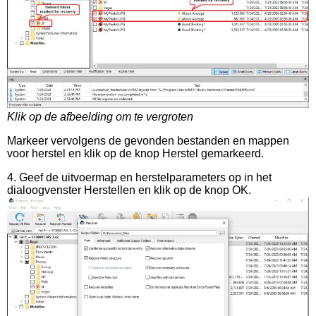
Klik op de afbeelding om te vergroten
Markeer vervolgens de gevonden bestanden en mappen
voor herstel en klik op de knop Herstel gemarkeerd.
4. Geef de uitvoermap en herstelparameters op in het
dialoogvenster Herstellen en klik op de knop OK.