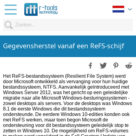
Gegevensherstel vanaf een ReFS-schijf
Het ReFS-bestandssysteem (Resilient File System) werd
door Microsoft ontwikkeld als vervanging voor hun huidige
bestandssysteem, NTFS. Aanvankelijk geïntroduceerd met
Windows Server 2012, was het gericht op een geleidelijke
migratie naar alle Microsoft Windows-besturingssystemen -
zowel desktops als servers. Voor de desktops was Windows
8.1 de eerste Windows die dit bestandssysteem
ondersteunde. De eerdere Windows 10-edities konden ook
met ReFS werken, maar toen begon Microsoft de
ondersteuning voor dit bestandssysteem geleidelijk stop te
zetten in Windows 10. De mogelijkheid om ReFS-volumes