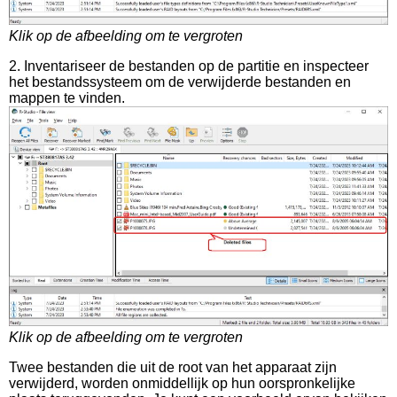
Klik op de afbeelding om te vergroten
2. Inventariseer de bestanden op de partitie en inspecteer
het bestandssysteem om de verwijderde bestanden en
mappen te vinden.
Klik op de afbeelding om te vergroten
Twee bestanden die uit de root van het apparaat zijn
verwijderd, worden onmiddellijk op hun oorspronkelijke