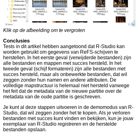
Klik op de afbeelding om te vergroten
Conclusies
Tests in dit artikel hebben aangetoond dat R-Studio kan
worden gebruikt om gegevens van ReFS-schijven te
herstellen. In het eerste geval (verwijderde bestanden) zijn
alle bestanden en mappen met succes hersteld. In het
tweede geval (schijf formateren) zijn alle bestanden met
succes hersteld, maar als onbewerkte bestanden, dat wil
zeggen zonder hun namen en andere attributen. De
volledige mapstructuur is helemaal niet hersteld vanwege
het feit dat de metadata van de nieuwe partitie over de
metadata van de oude partitie is geschreven.
Je kunt al deze stappen uitvoeren in de demomodus van R-
Studio, dat wil zeggen zonder het te kopen. Als je verloren
bestanden met succes kunt vinden en bekijken, kun je jouw
exemplaar van R-Studio registreren en de herstelde
bestanden opslaan.