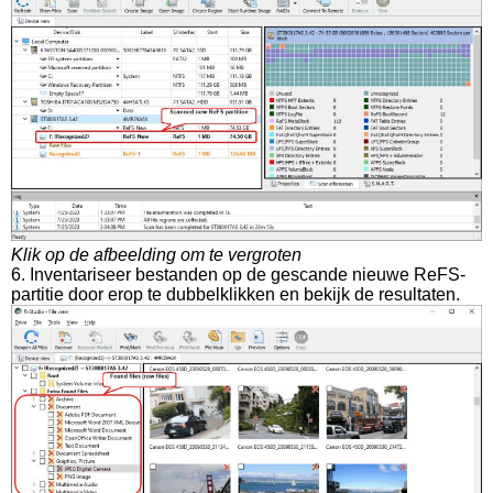
Klik op de afbeelding om te vergroten
6. Inventariseer bestanden op de gescande nieuwe ReFS-
partitie door erop te dubbelklikken en bekijk de resultaten.