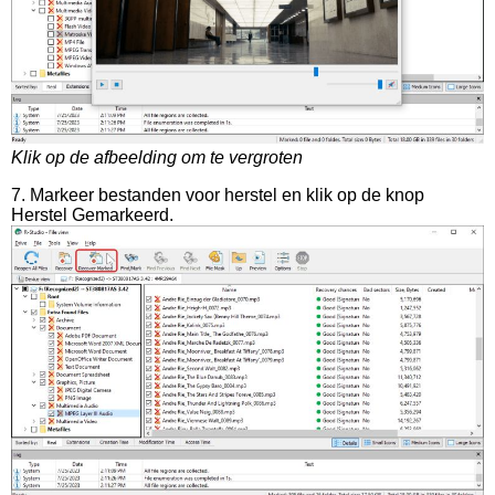
Klik op de afbeelding om te vergroten
7. Markeer bestanden voor herstel en klik op de knop
Herstel Gemarkeerd.