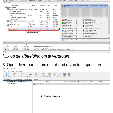
Klik op de afbeelding om te vergroten
3. Open deze partitie om de inhoud ervan te inspecteren.