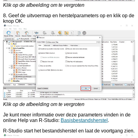
Klik op de afbeelding om te vergroten
8. Geef de uitvoermap en herstelparameters op en klik op de
knop OK.
Klik op de afbeelding om te vergroten
Je kunt meer informatie over deze parameters vinden in de
online Help van R-Studio:
Basisbestandsherstel
.
R-Studio start het bestandsherstel en laat de voortgang zien.