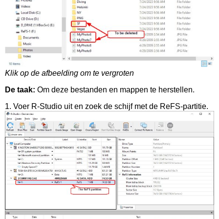
Klik op de afbeelding om te vergroten
De taak:
Om deze bestanden en mappen te herstellen.
1. Voer R-Studio uit en zoek de schijf met de ReFS-partitie.