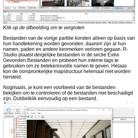
Klik op de afbeelding om te vergroten
Bestanden van de vorige partitie konden alleen op basis van
hun handtekening worden gevonden, daarom zijn al hun
namen, paden en andere kenmerken verloren gegaan. R-
Studio plaatst dergelijke bestanden in de sectie Extra
Gevonden Bestanden en probeert hun interne tags te
gebruiken om ze betekenisvolle namen te geven. Helaas
kon de oorspronkelijke mapstructuur helemaal niet worden
hersteld.
Nogmaals, je kunt een voorbeeld van de bestanden
bekijken om te controleren of de bestanden niet beschadigd
zijn. Dubbelklik eenvoudig op een bestand.