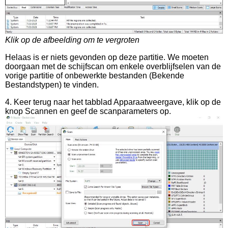
Klik op de afbeelding om te vergroten
Helaas is er niets gevonden op deze partitie. We moeten
doorgaan met de schijfscan om enkele overblijfselen van de
vorige partitie of onbewerkte bestanden (Bekende
Bestandstypen) te vinden.
4. Keer terug naar het tabblad Apparaatweergave, klik op de
knop Scannen en geef de scanparameters op.