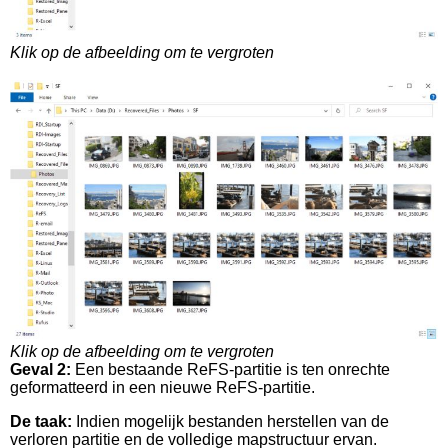
Klik op de afbeelding om te vergroten
Klik op de afbeelding om te vergroten
Geval 2:
Een bestaande ReFS-partitie is ten onrechte
geformatteerd in een nieuwe ReFS-partitie.
De taak:
Indien mogelijk bestanden herstellen van de
verloren partitie en de volledige mapstructuur ervan.