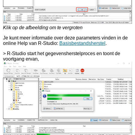
Klik op de afbeelding om te vergroten
Je kunt meer informatie over deze parameters vinden in de
online Help van R-Studio:
Basisbestandsherstel
.
> R-Studio start het gegevensherstelproces en toont de
voortgang ervan,