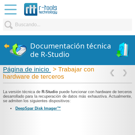
Documentación técnica
de R-Studio
Página de inicio
> Trabajar con
hardware de terceros
La versión técnica de
R-Studio
puede funcionar con hardware de terceros
desarrollado para la recuperación de datos más exhaustiva. Actualmente,
se admiten los siguientes dispositivos:
•
DeepSpar Disk Imager™