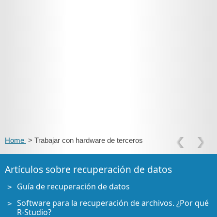
Home
> Trabajar con hardware de terceros
Artículos sobre recuperación de datos
Guía de recuperación de datos
Software para la recuperación de archivos. ¿Por qué
R-Studio?