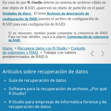
En caso de que
R-Studio
detecte un sistema de archivos válido en
este objeto de RAID, aparecerá un objeto de partición en el panel
El tema
Unidades de disco
.
Archivos de descripción de
muestra el archivo de configuración de
configuración de RAID
RAID para esta configuración de RAID
..
Si es necesario, también puede comprobar la coherencia de RAID.
Para ver más detalles, vaya a la página
Comprobación de coherencia
de RAID
.
Home
>
Recuperar datos con R-Studio
>
Conjunto
de volúmenes y RAID
> Trabajar con valores
predeterminados de RAID 6
Artículos sobre recuperación de datos
Guía de recuperación de datos
Software para la recuperación de archivos. ¿Por qué
R-Studio?
R-Studio para empresas de informática forense y de
recuperación de datos