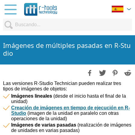
Imágenes de múltiples pasadas en R-Stu
dio
Las versiones R-Studio Technician pueden realizar tres
tipos de imágenes de objetos:
Imágenes lineales
(desde el inicio hasta el final de la
unidad)
Creación de imágenes en tiempo de ejecución en R-
Studio
(imagen de la unidad en paralelo con otras
operaciones de la unidad)
Imágenes de varias pasadas
(realización de imágenes
de unidades en varias pasadas)