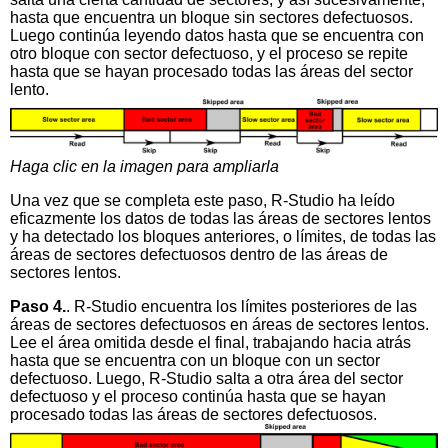
hasta que encuentra un bloque sin sectores defectuosos.
Luego continúa leyendo datos hasta que se encuentra con
otro bloque con sector defectuoso, y el proceso se repite
hasta que se hayan procesado todas las áreas del sector
lento.
Haga clic en la imagen para ampliarla
Una vez que se completa este paso, R-Studio ha leído
eficazmente los datos de todas las áreas de sectores lentos
y ha detectado los bloques anteriores, o límites, de todas las
áreas de sectores defectuosos dentro de las áreas de
sectores lentos.
Paso 4.
. R-Studio encuentra los límites posteriores de las
áreas de sectores defectuosos en áreas de sectores lentos.
Lee el área omitida desde el final, trabajando hacia atrás
hasta que se encuentra con un bloque con un sector
defectuoso. Luego, R-Studio salta a otra área del sector
defectuoso y el proceso continúa hasta que se hayan
procesado todas las áreas de sectores defectuosos.