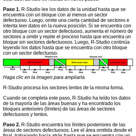
Paso 1.
R-Studio lee los datos de la unidad hasta que se
encuentra con un bloque con al menos un sector
defectuoso. Luego, omite una cierta cantidad de sectores e
intenta leer datos en la nueva posición. Si se encuentra con
otro bloque con un sector defectuoso, aumenta el número de
sectores a omitir y repite el proceso hasta que encuentra un
bloque sin sectores defectuosos. Luego, R-Studio continúa
leyendo los datos hasta que se encuentra con otro bloque
con un sector defectuoso.
Haga clic en la imagen para ampliarla
R-Studio procesa los sectores lentos de la misma forma.
Cuando se completa este paso, R-Studio ha leído los datos
de la mayoría de las áreas buenas y ha encontrado los
bloques anteriores (límites) de las áreas de sectores
defectuosos y lentos.
Paso 2.
R-Studio encuentra los límites posteriores de las
áreas de sectores defectuosos. Lee el área omitida desde el
final, trabajando hacia atrás hasta que se encuentra con un