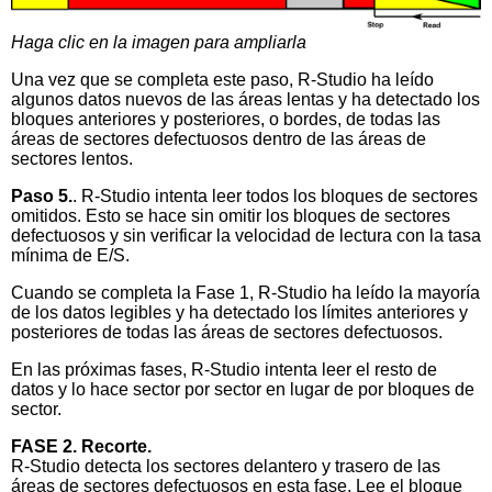
Haga clic en la imagen para ampliarla
Una vez que se completa este paso, R-Studio ha leído
algunos datos nuevos de las áreas lentas y ha detectado los
bloques anteriores y posteriores, o bordes, de todas las
áreas de sectores defectuosos dentro de las áreas de
sectores lentos.
Paso 5.
. R-Studio intenta leer todos los bloques de sectores
omitidos. Esto se hace sin omitir los bloques de sectores
defectuosos y sin verificar la velocidad de lectura con la tasa
mínima de E/S.
Cuando se completa la Fase 1, R-Studio ha leído la mayoría
de los datos legibles y ha detectado los límites anteriores y
posteriores de todas las áreas de sectores defectuosos.
En las próximas fases, R-Studio intenta leer el resto de
datos y lo hace sector por sector en lugar de por bloques de
sector.
FASE 2. Recorte.
R-Studio detecta los sectores delantero y trasero de las
áreas de sectores defectuosos en esta fase. Lee el bloque