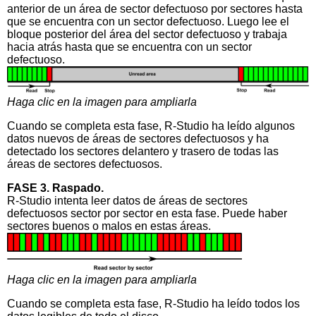
anterior de un área de sector defectuoso por sectores hasta
que se encuentra con un sector defectuoso. Luego lee el
bloque posterior del área del sector defectuoso y trabaja
hacia atrás hasta que se encuentra con un sector
defectuoso.
Haga clic en la imagen para ampliarla
Cuando se completa esta fase, R-Studio ha leído algunos
datos nuevos de áreas de sectores defectuosos y ha
detectado los sectores delantero y trasero de todas las
áreas de sectores defectuosos.
FASE 3. Raspado.
R-Studio intenta leer datos de áreas de sectores
defectuosos sector por sector en esta fase. Puede haber
sectores buenos o malos en estas áreas.
Haga clic en la imagen para ampliarla
Cuando se completa esta fase, R-Studio ha leído todos los