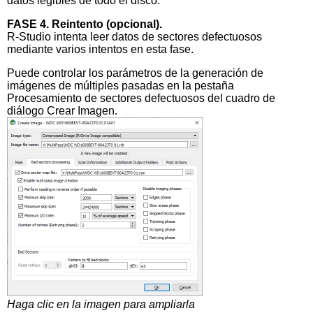
datos legibles de todo el disco.
FASE 4. Reintento (opcional).
R-Studio intenta leer datos de sectores defectuosos
mediante varios intentos en esta fase.
Puede controlar los parámetros de la generación de
imágenes de múltiples pasadas en la pestaña
Procesamiento de sectores defectuosos del cuadro de
diálogo Crear Imagen.
Haga clic en la imagen para ampliarla