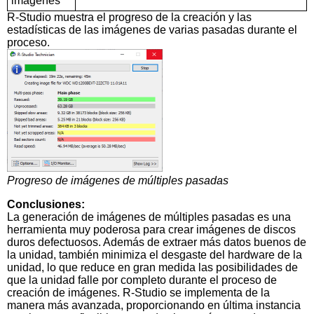
imágenes
R-Studio muestra el progreso de la creación y las
estadísticas de las imágenes de varias pasadas durante el
proceso.
Progreso de imágenes de múltiples pasadas
Conclusiones:
La generación de imágenes de múltiples pasadas es una
herramienta muy poderosa para crear imágenes de discos
duros defectuosos. Además de extraer más datos buenos de
la unidad, también minimiza el desgaste del hardware de la
unidad, lo que reduce en gran medida las posibilidades de
que la unidad falle por completo durante el proceso de
creación de imágenes. R-Studio se implementa de la
manera más avanzada, proporcionando en última instancia