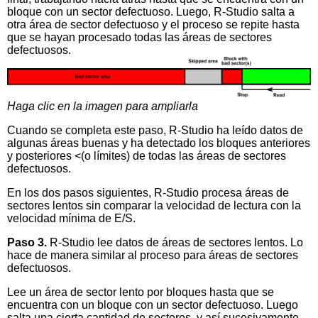
bloque con un sector defectuoso. Luego, R-Studio salta a
otra área de sector defectuoso y el proceso se repite hasta
que se hayan procesado todas las áreas de sectores
defectuosos.
Haga clic en la imagen para ampliarla
Cuando se completa este paso, R-Studio ha leído datos de
algunas áreas buenas y ha detectado los bloques anteriores
y posteriores <(o límites) de todas las áreas de sectores
defectuosos.
En los dos pasos siguientes, R-Studio procesa áreas de
sectores lentos sin comparar la velocidad de lectura con la
velocidad mínima de E/S.
Paso 3.
R-Studio lee datos de áreas de sectores lentos. Lo
hace de manera similar al proceso para áreas de sectores
defectuosos.
Lee un área de sector lento por bloques hasta que se
encuentra con un bloque con un sector defectuoso. Luego
salta una cierta cantidad de sectores, y así sucesivamente,