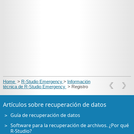
Home
>
R-Studio Emergency
>
Información
técnica de R-Studio Emergency
> Registro
Artículos sobre recuperación de datos
Guía de recuperación de datos
Software para la recuperación de archivos. ¿Por qué
R-Studio?