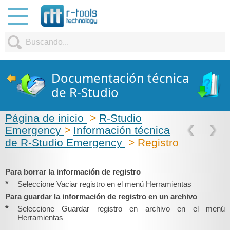
Documentación técnica
de R-Studio
Página de inicio
>
R-Studio
Emergency
>
Información técnica
de R-Studio Emergency
> Registro
Para borrar la información de registro
*
Seleccione Vaciar registro en el menú Herramientas
Para guardar la información de registro en un archivo
*
Seleccione Guardar registro en archivo en el menú
Herramientas