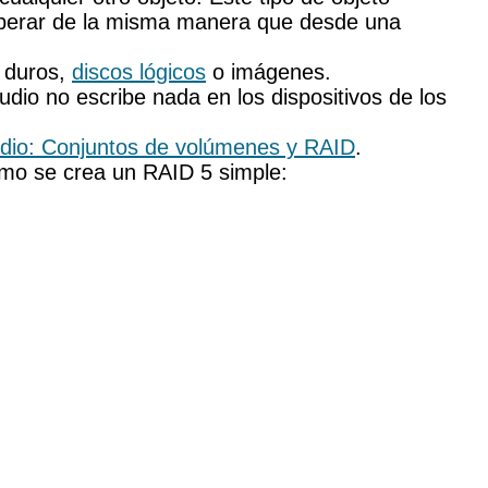
cuperar de la misma manera que desde una
s duros,
discos lógicos
o imágenes.
dio no escribe nada en los dispositivos de los
udio: Conjuntos de volúmenes y RAID
.
mo se crea un RAID 5 simple: