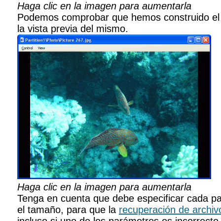
Haga clic en la imagen para aumentarla
Podemos comprobar que hemos construido el R
la vista previa del mismo.
Haga clic en la imagen para aumentarla
Tenga en cuenta que debe especificar cada par
el tamaño, para que la
recuperación de archiv