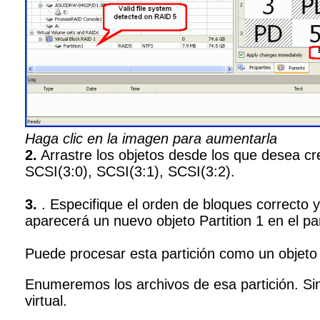
Haga clic en la imagen para aumentarla
2.
Arrastre los objetos desde los que desea cre
SCSI(3:0), SCSI(3:1), SCSI(3:2).
3.
. Especifique el orden de bloques correcto 
aparecerá un nuevo objeto Partition 1 en el pa
Puede procesar esta partición como un objeto 
Enumeremos los archivos de esa partición. Sim
virtual.