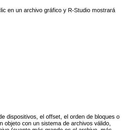
 en un archivo gráfico y R-Studio mostrará
dispositivos, el offset, el orden de bloques o
n objeto con un sistema de archivos válido,