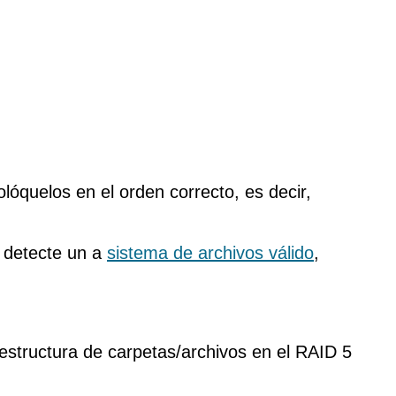
lóquelos en el orden correcto, es decir,
o detecte un a
sistema de archivos válido
,
estructura de carpetas/archivos en el RAID 5