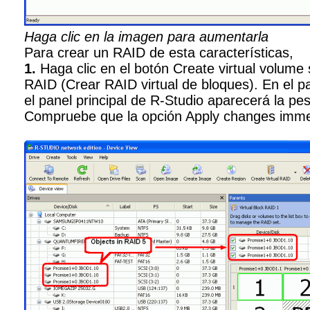
Haga clic en la imagen para aumentarla
Para crear un RAID de esta características,
1.
Haga clic en el botón Create virtual volume
RAID (Crear RAID virtual de bloques). En el p
el panel principal de R-Studio aparecerá la pe
Compruebe que la opción Apply changes immedi