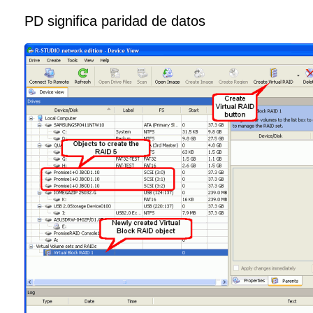
PD significa paridad de datos