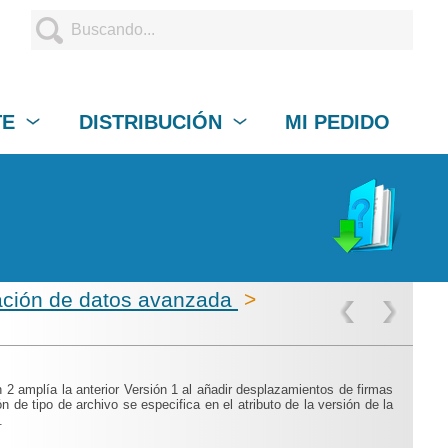
TE
DISTRIBUCIÓN
MI PEDIDO
ción de datos avanzada
>
 2 amplía la anterior Versión 1 al añadir desplazamientos de firmas
n de tipo de archivo se especifica en el atributo de la versión de la
.