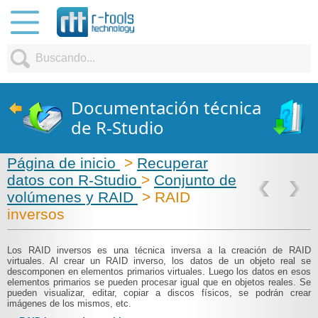
Documentación técnica
de R-Studio
Página de inicio
>
Recuperar
datos con R-Studio
>
Conjunto de
volúmenes y RAID
> RAID
inversos
Los RAID inversos es una técnica inversa a la creación de RAID
virtuales. Al crear un RAID inverso, los datos de un objeto real se
descomponen en elementos primarios virtuales. Luego los datos en esos
elementos primarios se pueden procesar igual que en objetos reales. Se
pueden visualizar, editar, copiar a discos físicos, se podrán crear
imágenes de los mismos, etc.