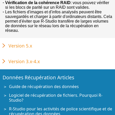
Vérification de la cohérence RAID
: vous pouvez vérifier
si les blocs de parité sur un RAID sont valides.
Les fichiers d'images et d'infos analysés peuvent être
sauvegardés et charger à partir d'ordinateurs distants. Cela
permet d'éviter que R-Studio transfère de larges volumes
de données sur le réseau lors de la récupération en
réseau.
Version 5.x
Version 3.x-4.x
Données Récupération Articles
Guide de récupération des données
Logiciel de récupération de fichiers. Pourquoi R-
Studio?
R-Studio pour les activités de police scientifique et de
récupération des données