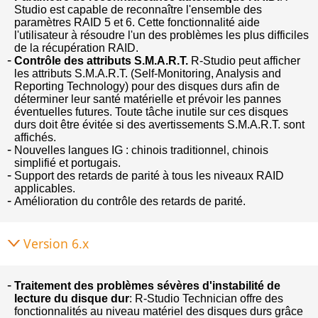
Studio est capable de reconnaître l'ensemble des
paramètres RAID 5 et 6. Cette fonctionnalité aide
l'utilisateur à résoudre l'un des problèmes les plus difficiles
de la récupération RAID.
Contrôle des attributs S.M.A.R.T.
R-Studio peut afficher
les attributs S.M.A.R.T. (Self-Monitoring, Analysis and
Reporting Technology) pour des disques durs afin de
déterminer leur santé matérielle et prévoir les pannes
éventuelles futures. Toute tâche inutile sur ces disques
durs doit être évitée si des avertissements S.M.A.R.T. sont
affichés.
Nouvelles langues IG : chinois traditionnel, chinois
simplifié et portugais.
Support des retards de parité à tous les niveaux RAID
applicables.
Amélioration du contrôle des retards de parité.
Version 6.x
Traitement des problèmes sévères d'instabilité de
lecture du disque dur
: R-Studio Technician offre des
fonctionnalités au niveau matériel des disques durs grâce