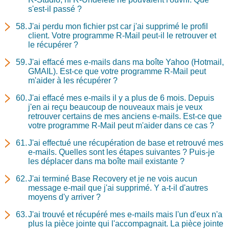
s'est-il passé ?
J'ai perdu mon fichier pst car j'ai supprimé le profil
client. Votre programme R-Mail peut-il le retrouver et
le récupérer ?
J'ai effacé mes e-mails dans ma boîte Yahoo (Hotmail,
GMAIL). Est-ce que votre programme R-Mail peut
m'aider à les récupérer ?
J'ai effacé mes e-mails il y a plus de 6 mois. Depuis
j'en ai reçu beaucoup de nouveaux mais je veux
retrouver certains de mes anciens e-mails. Est-ce que
votre programme R-Mail peut m'aider dans ce cas ?
J'ai effectué une récupération de base et retrouvé mes
e-mails. Quelles sont les étapes suivantes ? Puis-je
les déplacer dans ma boîte mail existante ?
J'ai terminé Base Recovery et je ne vois aucun
message e-mail que j'ai supprimé. Y a-t-il d'autres
moyens d'y arriver ?
J'ai trouvé et récupéré mes e-mails mais l'un d'eux n'a
plus la pièce jointe qui l'accompagnait. La pièce jointe