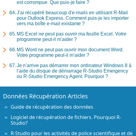
est corrompue. Que puis-je faire ?
J'ai récupéré beaucoup d'e-mails en utilisant R-Mail
pour Outlook Express. Comment puis-je les importer
vers ma boîte e-mail existante ?
MS Excel ne peut pas ouvrir ma feuille Excel. Votre
programme peut-il m'aider ?
MS Word ne peut pas ouvrir mon document Word.
Votre programme peut-il m'aider ?
Je n'arrive pas démarrer mon ordinateur Windows 8 à
l'aide du disque de démarrage R-Studio Emergency
ou R-Studio Emergency Agent. Pourquoi ?
Données Récupération Articles
Guide de récupération des données
Logiciel de récupération de fichiers. Pourquoi R-
Studio?
R-Studio pour les activités de police scientifique et de