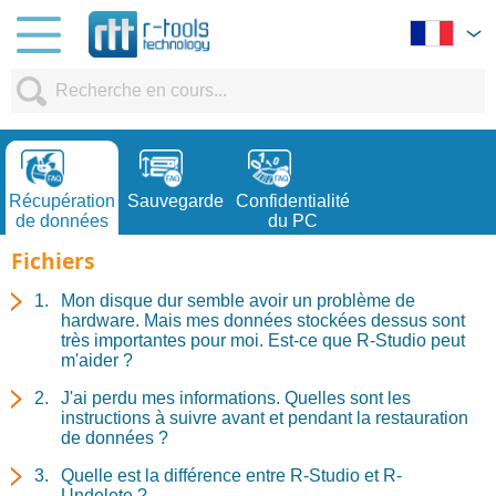
Récupération
Sauvegarde
Confidentialité
de données
du PC
Fichiers
Mon disque dur semble avoir un problème de
hardware. Mais mes données stockées dessus sont
très importantes pour moi. Est-ce que R-Studio peut
m'aider ?
J'ai perdu mes informations. Quelles sont les
instructions à suivre avant et pendant la restauration
de données ?
Quelle est la différence entre R-Studio et R-
Undelete ?