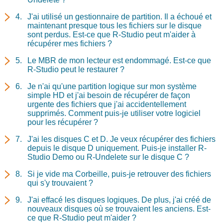
J'ai utilisé un gestionnaire de partition. Il a échoué et
maintenant presque tous les fichiers sur le disque
sont perdus. Est-ce que R-Studio peut m'aider à
récupérer mes fichiers ?
Le MBR de mon lecteur est endommagé. Est-ce que
R-Studio peut le restaurer ?
Je n'ai qu'une partition logique sur mon système
simple HD et j'ai besoin de récupérer de façon
urgente des fichiers que j'ai accidentellement
supprimés. Comment puis-je utiliser votre logiciel
pour les récupérer ?
J'ai les disques C et D. Je veux récupérer des fichiers
depuis le disque D uniquement. Puis-je installer R-
Studio Demo ou R-Undelete sur le disque C ?
Si je vide ma Corbeille, puis-je retrouver des fichiers
qui s'y trouvaient ?
J'ai effacé les disques logiques. De plus, j'ai créé de
nouveaux disques où se trouvaient les anciens. Est-
ce que R-Studio peut m'aider ?