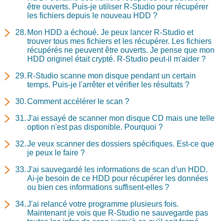
être ouverts. Puis-je utiliser R-Studio pour récupérer
les fichiers depuis le nouveau HDD ?
Mon HDD a échoué. Je peux lancer R-Studio et
trouver tous mes fichiers et les récupérer. Les fichiers
récupérés ne peuvent être ouverts. Je pense que mon
HDD originel était crypté. R-Studio peut-il m'aider ?
R-Studio scanne mon disque pendant un certain
temps. Puis-je l'arrêter et vérifier les résultats ?
Comment accélérer le scan ?
J'ai essayé de scanner mon disque CD mais une telle
option n'est pas disponible. Pourquoi ?
Je veux scanner des dossiers spécifiques. Est-ce que
je peux le faire ?
J'ai sauvegardé les informations de scan d'un HDD.
Ai-je besoin de ce HDD pour récupérer les données
ou bien ces informations suffisent-elles ?
J'ai relancé votre programme plusieurs fois.
Maintenant je vois que R-Studio ne sauvegarde pas