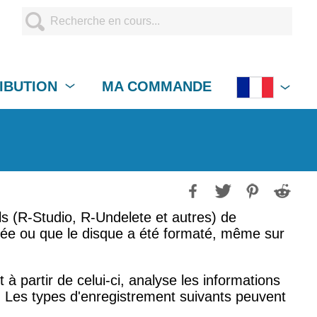
RIBUTION
MA COMMANDE
s (R-Studio, R-Undelete et autres) de
gée ou que le disque a été formaté, même sur
à partir de celui-ci, analyse les informations
. Les types d'enregistrement suivants peuvent