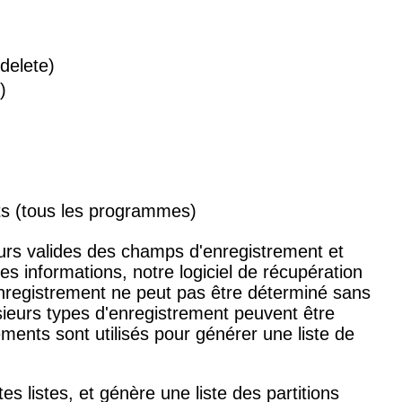
delete)
)
uts (tous les programmes)
urs valides des champs d'enregistrement et
s informations, notre logiciel de récupération
nregistrement ne peut pas être déterminé sans
sieurs types d'enregistrement peuvent être
ments sont utilisés pour générer une liste de
es listes, et génère une liste des partitions