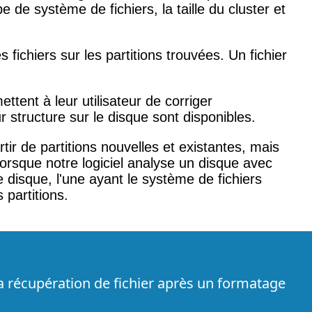
pe de système de fichiers, la taille du cluster et
s fichiers sur les partitions trouvées. Un fichier
ettent à leur utilisateur de corriger
 structure sur le disque sont disponibles.
rtir de partitions nouvelles et existantes, mais
orsque notre logiciel analyse un disque avec
e disque, l'une ayant le système de fichiers
 partitions.
la récupération de fichier après un formatage