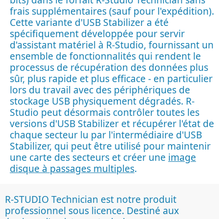
frais supplémentaires (sauf pour l'expédition).
Cette variante d'USB Stabilizer a été
spécifiquement développée pour servir
d'assistant matériel à R-Studio, fournissant un
ensemble de fonctionnalités qui rendent le
processus de récupération des données plus
sûr, plus rapide et plus efficace - en particulier
lors du travail avec des périphériques de
stockage USB physiquement dégradés. R-
Studio peut désormais contrôler toutes les
versions d'USB Stabilizer et récupérer l'état de
chaque secteur lu par l'intermédiaire d'USB
Stabilizer, qui peut être utilisé pour maintenir
une carte des secteurs et créer une
image
disque à passages multiples
.
R-STUDIO Technician est notre produit
professionnel sous licence. Destiné aux