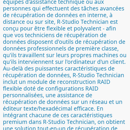
équipes d'assistance technique ou aux
personnes qui effectuent des tâches avancées
de récupération de données en interne, à
distance ou sur site, R-Studio Technician est
conçu pour être flexible et polyvalent - afin
que vos techniciens de récupération de
données disposent d'outils de récupération de
données professionnels de première classe,
qu'ils travaillent sur leurs propres machines ou
qu'ils interviennent sur l'ordinateur d'un client.
Au-delà des puissantes caractéristiques de
récupération de données, R-Studio Technician
inclut un module de reconstruction RAID
flexible doté de configurations RAID
personnalisées, une assistance de
récupération de données sur un réseau et un
éditeur texte/hexadécimal efficace. En
intégrant chacune de ces caractéristiques
premium dans R-Studio Technician, on obtient
une solution tout-en-un de récupération de