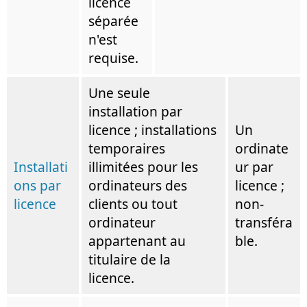
licence
séparée
n'est
requise.
Une seule
installation par
licence ; installations
Un
temporaires
ordinate
Installati
illimitées pour les
ur par
ons par
ordinateurs des
licence ;
licence
clients ou tout
non-
ordinateur
transféra
appartenant au
ble.
titulaire de la
licence.