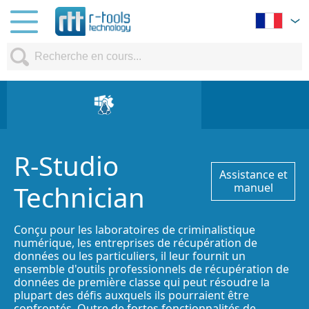
R-Studio
Assistance et
Technician
manuel
Conçu pour les laboratoires de criminalistique
numérique, les entreprises de récupération de
données ou les particuliers, il leur fournit un
ensemble d'outils professionnels de récupération de
données de première classe qui peut résoudre la
plupart des défis auxquels ils pourraient être
confrontés. Outre de fortes fonctionnalités de