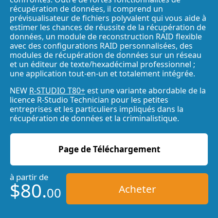
récupération de données, il comprend un
prévisualisateur de fichiers polyvalent qui vous aide à
estimer les chances de réussite de la récupération de
données, un module de reconstruction RAID flexible
avec des configurations RAID personnalisées, des
modules de récupération de données sur un réseau
et un éditeur de texte/hexadécimal professionnel ;
une application tout-en-un et totalement intégrée.
NEW
R-STUDIO T80+
est une variante abordable de la
licence R-Studio Technician pour les petites
entreprises et les particuliers impliqués dans la
récupération de données et la criminalistique.
Page de Téléchargement
à partir de
$80.
Acheter
00