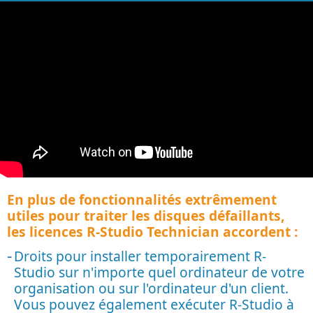
En plus de fonctionnalités extrêmement
utiles pour traiter les disques défaillants,
les licences R-Studio Technician accordent :
Droits pour installer temporairement R-
Studio sur n'importe quel ordinateur de votre
organisation ou sur l'ordinateur d'un client.
Vous pouvez également exécuter R-Studio à