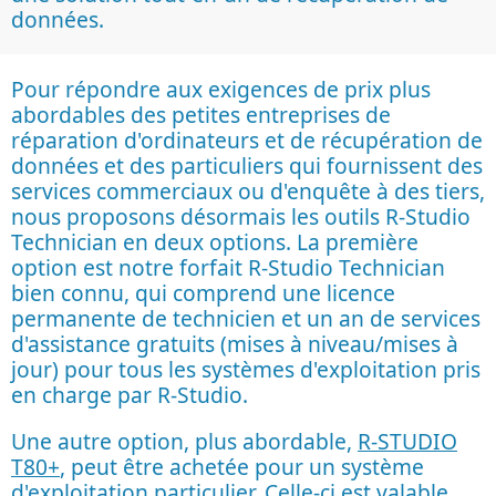
données.
Pour répondre aux exigences de prix plus
abordables des petites entreprises de
réparation d'ordinateurs et de récupération de
données et des particuliers qui fournissent des
services commerciaux ou d'enquête à des tiers,
nous proposons désormais les outils R-Studio
Technician en deux options. La première
option est notre forfait R-Studio Technician
bien connu, qui comprend une licence
permanente de technicien et un an de services
d'assistance gratuits (mises à niveau/mises à
jour) pour tous les systèmes d'exploitation pris
en charge par R-Studio.
Une autre option, plus abordable,
R-STUDIO
T80+
, peut être achetée pour un système
d'exploitation particulier. Celle-ci est valable