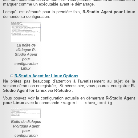
marquer comme un exécutable avant le démarrage.
Lorsqu'il est démarré pour la première fois,
R-Studio Agent pour Linux
demande sa configuration.
La boîte de
dialogue R-
Studio Agent
pour
configuration
Linux
R-Studio Agent for Linux Options
Ne prêtez pas beaucoup d'attention à l'avertissement au sujet de la
version démo non enregistrée;. Si nécessaire, vous pourrez enregistrer
R-
Studio Agent for Linux
via
R-Studio
.
Vous pouvez voir la configuration actuelle en démarrant
R-Studio Agent
pour Linux
avec la commande
.
rsagent --show_config
Boîte de dialogue
R-Studio Agent
pour
configuration