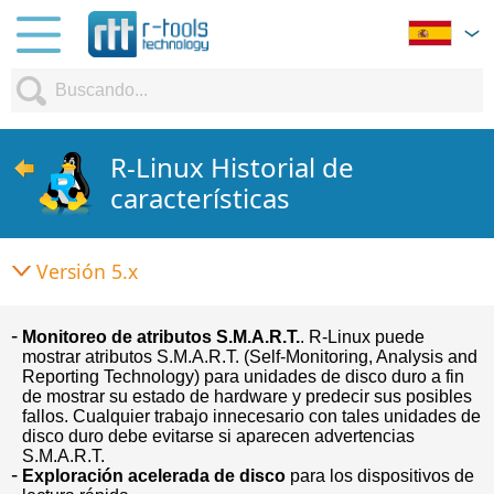
R-Linux Historial de
características
Versión 5.x
Monitoreo de atributos S.M.A.R.T.
. R-Linux puede
mostrar atributos S.M.A.R.T. (Self-Monitoring, Analysis and
Reporting Technology) para unidades de disco duro a fin
de mostrar su estado de hardware y predecir sus posibles
fallos. Cualquier trabajo innecesario con tales unidades de
disco duro debe evitarse si aparecen advertencias
S.M.A.R.T.
Exploración acelerada de disco
para los dispositivos de