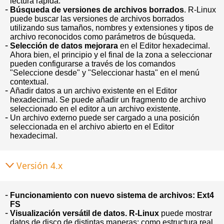
lectura rápida.
Búsqueda de versiones de archivos borrados
. R-Linux
puede buscar las versiones de archivos borrados
utilizando sus tamaños, nombres y extensiones y tipos de
archivo reconocidos como parámetros de búsqueda.
Selección de datos mejorara
en el Editor hexadecimal.
Ahora bien, el principio y el final de la zona a seleccionar
pueden configurarse a través de los comandos
"Seleccione desde" y "Seleccionar hasta" en el menú
contextual.
Añadir datos a un archivo existente en el Editor
hexadecimal. Se puede añadir un fragmento de archivo
seleccionado en el editor a un archivo existente.
Un archivo externo puede ser cargado a una posición
seleccionada en el archivo abierto en el Editor
hexadecimal.
Versión 4.x
Funcionamiento con nuevo sistema de archivos: Ext4
FS
Visualización versátil de datos.
R-Linux
puede mostrar
datos de disco de distintas maneras: como estructura real